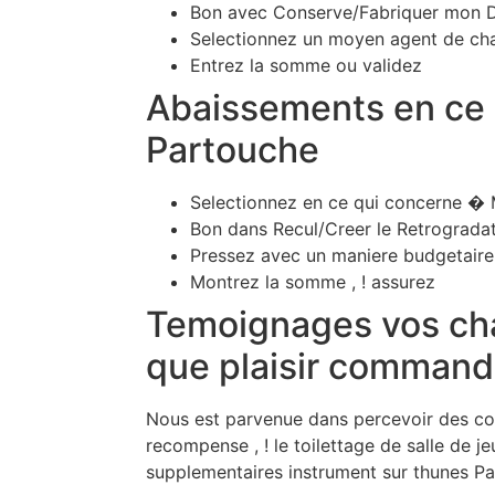
Bon avec Conserve/Fabriquer mon 
Selectionnez un moyen agent de ch
Entrez la somme ou validez
Abaissements en ce 
Partouche
Selectionnez en ce qui concerne � 
Bon dans Recul/Creer le Retrograda
Pressez avec un maniere budgetaire
Montrez la somme , ! assurez
Temoignages vos ch
que plaisir command
Nous est parvenue dans percevoir des con
recompense , ! le toilettage de salle de je
supplementaires instrument sur thunes Pa