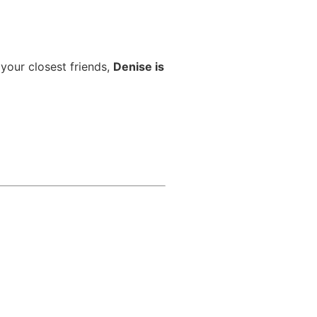
 your closest friends,
Denise is