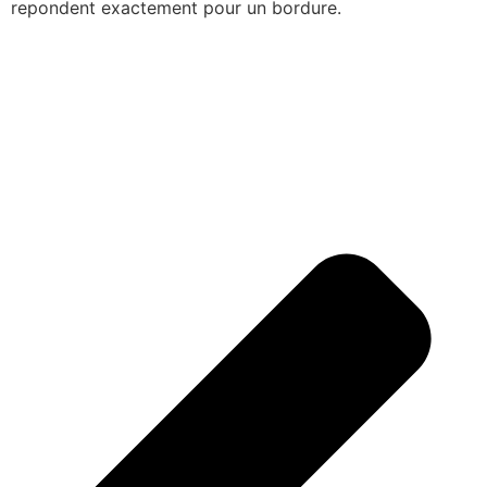
repondent exactement pour un bordure.