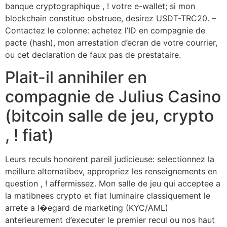
banque cryptographique , ! votre e-wallet; si mon
blockchain constitue obstruee, desirez USDT-TRC20. –
Contactez le colonne: achetez l’ID en compagnie de
pacte (hash), mon arrestation d’ecran de votre courrier,
ou cet declaration de faux pas de prestataire.
Plait-il annihiler en
compagnie de Julius Casino
(bitcoin salle de jeu, crypto
, ! fiat)
Leurs reculs honorent pareil judicieuse: selectionnez la
meillure alternatibev, appropriez les renseignements en
question , ! affermissez. Mon salle de jeu qui acceptee a
la matibnees crypto et fiat luminaire classiquement le
arrete a l�egard de marketing (KYC/AML)
anterieurement d’executer le premier recul ou nos haut