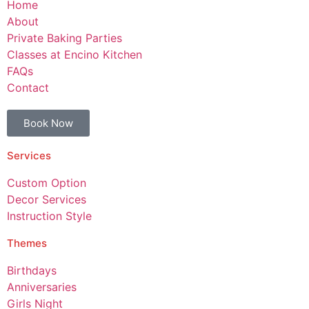
Home
About
Private Baking Parties
Classes at Encino Kitchen
FAQs
Contact
Book Now
Services
Custom Option
Decor Services
Instruction Style
Themes
Birthdays
Anniversaries
Girls Night