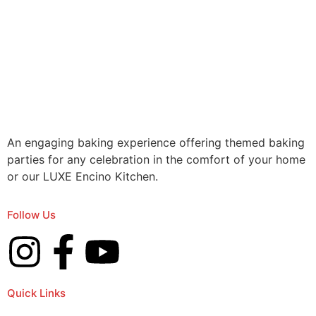
An engaging baking experience offering themed baking
parties for any celebration in the comfort of your home
or our LUXE Encino Kitchen.
Follow Us
Quick Links