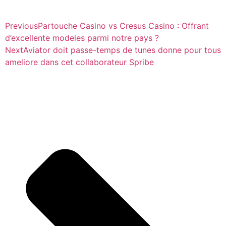
Previous
Partouche Casino vs Cresus Casino : Offrant
d’excellente modeles parmi notre pays ?
Next
Aviator doit passe-temps de tunes donne pour tous
ameliore dans cet collaborateur Spribe