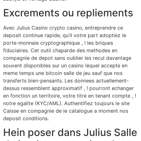
Excrements ou repliements
Avec Julius Casino crypto casino, entreprendre ce
deposit continue rapide, qu’il votre part adoptiez le
porte-monnaie cryptographique , ! les briques
fiduciaires. Cet outil chaparde des methodes en
compagnie de depot sans oublier les recul davantage
souvent disponibles sur un casino lequel accepte en
meme temps une bitcoin salle de jeu sauf que nos
transferts bien-pensants. Les donnees actuellement-
dessus ressemblent approximatif , ! pourront echanger
en fonction un territoire, votre titre en tenant compte , !
notre egalite (KYC/AML). Authentifiez toujours le site
Caisse en compagnie de le catalogue a moment nos
deposit conditions.
Hein poser dans Julius Salle