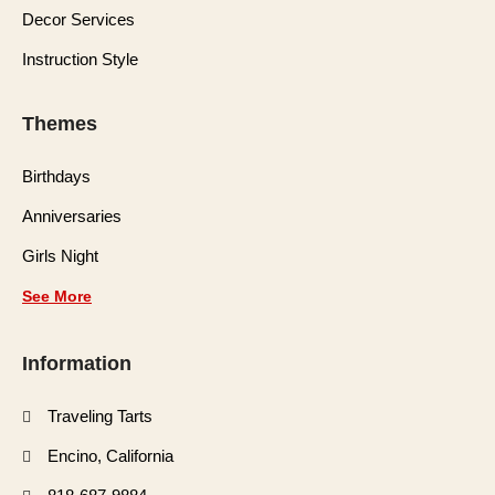
Decor Services
Instruction Style
Themes
Birthdays
Anniversaries
Girls Night
See More
Information
Traveling Tarts
Encino, California