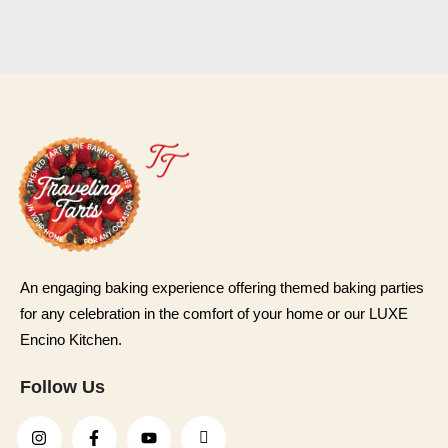
An engaging baking experience offering themed baking parties
for any celebration in the comfort of your home or our LUXE
Encino Kitchen.
Follow Us