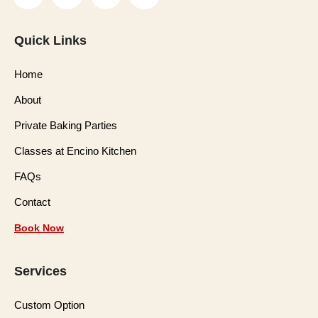
Quick Links
Home
About
Private Baking Parties
Classes at Encino Kitchen
FAQs
Contact
Book Now
Services
Custom Option