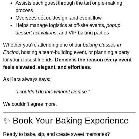
Assists each guest through the tart or pie-making
process
Oversees décor, design, and event flow
Helps manage logistics at off-site events,
popup
dessert activations
, and VIP baking parties
Whether you’re attending one of our
baking classes in
Encino
, hosting a team-building event, or planning a party
for your closest friends,
Denise is the reason every event
feels elevated, elegant, and effortless
.
As Kara always says:
“I couldn’t do this without Denise.”
We couldn’t agree more.
✨ Book Your Baking Experience
Ready to bake, sip, and create sweet memories?