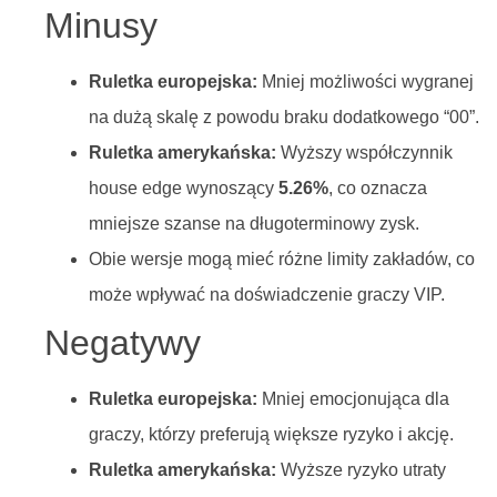
Minusy
Ruletka europejska:
Mniej możliwości wygranej
na dużą skalę z powodu braku dodatkowego “00”.
Ruletka amerykańska:
Wyższy współczynnik
house edge wynoszący
5.26%
, co oznacza
mniejsze szanse na długoterminowy zysk.
Obie wersje mogą mieć różne limity zakładów, co
może wpływać na doświadczenie graczy VIP.
Negatywy
Ruletka europejska:
Mniej emocjonująca dla
graczy, którzy preferują większe ryzyko i akcję.
Ruletka amerykańska:
Wyższe ryzyko utraty