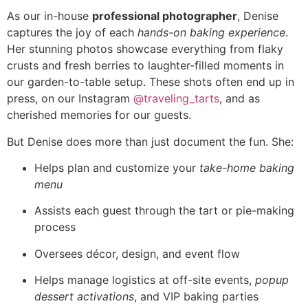
As our in-house
professional photographer
, Denise
captures the joy of each
hands-on baking experience
.
Her stunning photos showcase everything from flaky
crusts and fresh berries to laughter-filled moments in
our garden-to-table setup. These shots often end up in
press, on our Instagram
@traveling_tarts
, and as
cherished memories for our guests.
But Denise does more than just document the fun. She:
Helps plan and customize your
take-home baking
menu
Assists each guest through the tart or pie-making
process
Oversees décor, design, and event flow
Helps manage logistics at off-site events,
popup
dessert activations
, and VIP baking parties