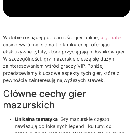
W dobie rosnącej popularności gier online,
bigpirate
casino wyróżnia się na tle konkurencji, oferując
ekskluzywne tytuły, które przyciągają miłośników gier.
W szczególności, gry mazurskie cieszą się dużym
zainteresowaniem wśród graczy VIP. Poniżej
przedstawiamy kluczowe aspekty tych gier, które z
pewnością zainteresują najwyższych stawek.
Główne cechy gier
mazurskich
Unikalna tematyka
: Gry mazurskie często
nawiązują do lokalnych legend i kultury, co