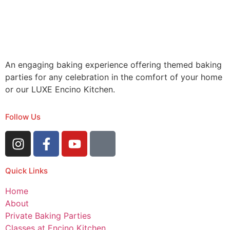
An engaging baking experience offering themed baking
parties for any celebration in the comfort of your home
or our LUXE Encino Kitchen.
Follow Us
Quick Links
Home
About
Private Baking Parties
Classes at Encino Kitchen