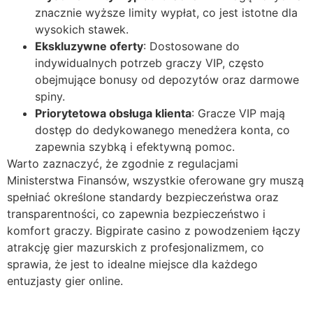
znacznie wyższe limity wypłat, co jest istotne dla
wysokich stawek.
Ekskluzywne oferty
: Dostosowane do
indywidualnych potrzeb graczy VIP, często
obejmujące bonusy od depozytów oraz darmowe
spiny.
Priorytetowa obsługa klienta
: Gracze VIP mają
dostęp do dedykowanego menedżera konta, co
zapewnia szybką i efektywną pomoc.
Warto zaznaczyć, że zgodnie z regulacjami
Ministerstwa Finansów, wszystkie oferowane gry muszą
spełniać określone standardy bezpieczeństwa oraz
transparentności, co zapewnia bezpieczeństwo i
komfort graczy. Bigpirate casino z powodzeniem łączy
atrakcję gier mazurskich z profesjonalizmem, co
sprawia, że jest to idealne miejsce dla każdego
entuzjasty gier online.