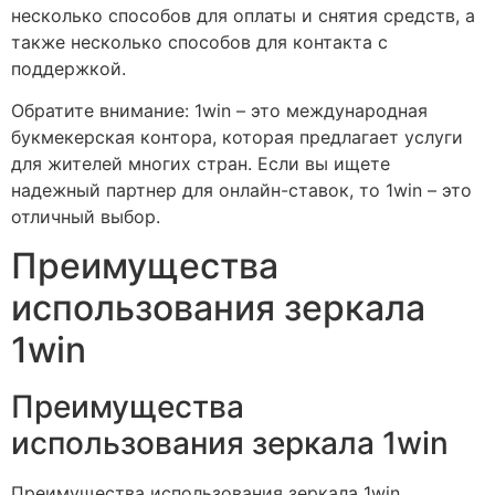
несколько способов для оплаты и снятия средств, а
также несколько способов для контакта с
поддержкой.
Обратите внимание: 1win – это международная
букмекерская контора, которая предлагает услуги
для жителей многих стран. Если вы ищете
надежный партнер для онлайн-ставок, то 1win – это
отличный выбор.
Преимущества
использования зеркала
1win
Преимущества
использования зеркала 1win
Преимущества использования зеркала 1win