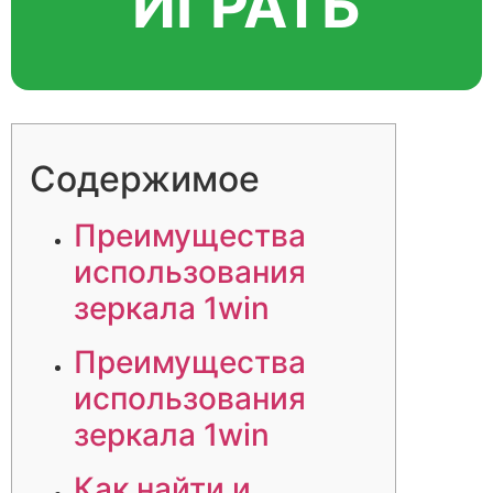
ИГРАТЬ
Содержимое
Преимущества
использования
зеркала 1win
Преимущества
использования
зеркала 1win
Как найти и