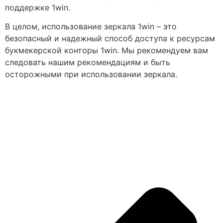
поддержке 1win.
В целом, использование зеркала 1win – это
безопасный и надежный способ доступа к ресурсам
букмекерской конторы 1win. Мы рекомендуем вам
следовать нашим рекомендациям и быть
осторожными при использовании зеркала.