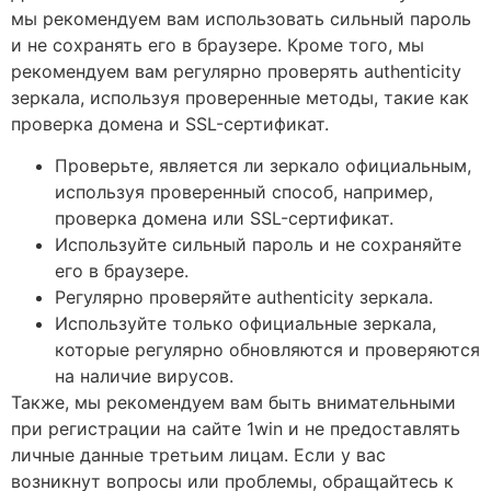
мы рекомендуем вам использовать сильный пароль
и не сохранять его в браузере. Кроме того, мы
рекомендуем вам регулярно проверять authenticity
зеркала, используя проверенные методы, такие как
проверка домена и SSL-сертификат.
Проверьте, является ли зеркало официальным,
используя проверенный способ, например,
проверка домена или SSL-сертификат.
Используйте сильный пароль и не сохраняйте
его в браузере.
Регулярно проверяйте authenticity зеркала.
Используйте только официальные зеркала,
которые регулярно обновляются и проверяются
на наличие вирусов.
Также, мы рекомендуем вам быть внимательными
при регистрации на сайте 1win и не предоставлять
личные данные третьим лицам. Если у вас
возникнут вопросы или проблемы, обращайтесь к