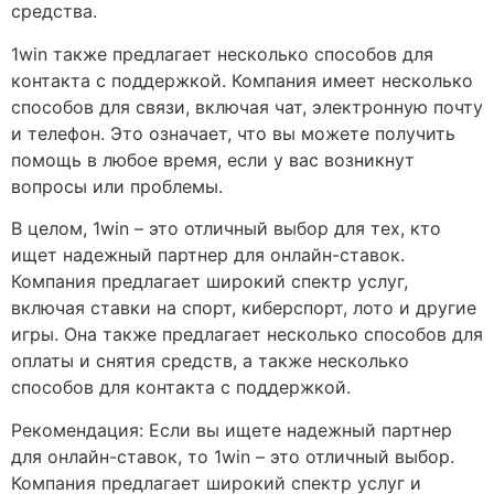
средства.
1win также предлагает несколько способов для
контакта с поддержкой. Компания имеет несколько
способов для связи, включая чат, электронную почту
и телефон. Это означает, что вы можете получить
помощь в любое время, если у вас возникнут
вопросы или проблемы.
В целом, 1win – это отличный выбор для тех, кто
ищет надежный партнер для онлайн-ставок.
Компания предлагает широкий спектр услуг,
включая ставки на спорт, киберспорт, лото и другие
игры. Она также предлагает несколько способов для
оплаты и снятия средств, а также несколько
способов для контакта с поддержкой.
Рекомендация: Если вы ищете надежный партнер
для онлайн-ставок, то 1win – это отличный выбор.
Компания предлагает широкий спектр услуг и