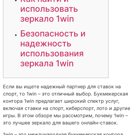
использовать
зеркало 1win
Безопасность и
надежность
использования
зеркала 1win
Если вы ищете надежный партнер для ставок на
спорт, то 1win – это отличный выбор. Букмекерская
контора 1win предлагает широкий спектр услуг,
включая ставки на спорт, киберспорт, лото и другие
игры. В этом обзоре мы рассмотрим, почему 1win –
это лучшее зеркало для вашего онлайн-ставок.
1win – это международная букмекерская контора,