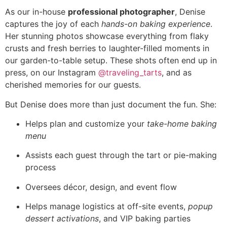
As our in-house
professional photographer
, Denise
captures the joy of each
hands-on baking experience
.
Her stunning photos showcase everything from flaky
crusts and fresh berries to laughter-filled moments in
our garden-to-table setup. These shots often end up in
press, on our Instagram
@traveling_tarts
, and as
cherished memories for our guests.
But Denise does more than just document the fun. She:
Helps plan and customize your
take-home baking
menu
Assists each guest through the tart or pie-making
process
Oversees décor, design, and event flow
Helps manage logistics at off-site events,
popup
dessert activations
, and VIP baking parties