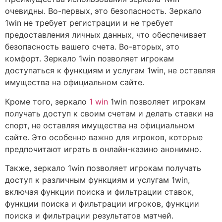
очевидны. Во-первых, это безопасность. Зеркало
1win не требует регистрации и не требует
предоставления личных данных, что обеспечивает
безопасность вашего счета. Во-вторых, это
комфорт. Зеркало 1win позволяет игрокам
доступаться к функциям и услугам 1win, не оставляя
имущества на официальном сайте.
Кроме того, зеркало
1 win
1win позволяет игрокам
получать доступ к своим счетам и делать ставки на
спорт, не оставляя имущества на официальном
сайте. Это особенно важно для игроков, которые
предпочитают играть в онлайн-казино анонимно.
Также, зеркало 1win позволяет игрокам получать
доступ к различным функциям и услугам 1win,
включая функции поиска и фильтрации ставок,
функции поиска и фильтрации игроков, функции
поиска и фильтрации результатов матчей.