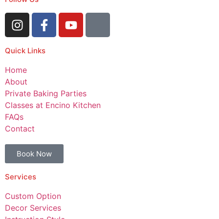
Quick Links
Home
About
Private Baking Parties
Classes at Encino Kitchen
FAQs
Contact
Book Now
Services
Custom Option
Decor Services