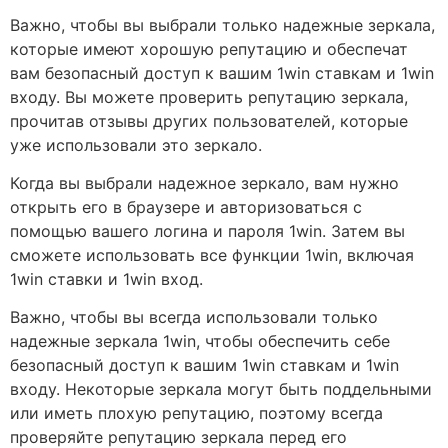
Важно, чтобы вы выбрали только надежные зеркала,
которые имеют хорошую репутацию и обеспечат
вам безопасный доступ к вашим 1win ставкам и 1win
входу. Вы можете проверить репутацию зеркала,
прочитав отзывы других пользователей, которые
уже использовали это зеркало.
Когда вы выбрали надежное зеркало, вам нужно
открыть его в браузере и авторизоваться с
помощью вашего логина и пароля 1win. Затем вы
сможете использовать все функции 1win, включая
1win ставки и 1win вход.
Важно, чтобы вы всегда использовали только
надежные зеркала 1win, чтобы обеспечить себе
безопасный доступ к вашим 1win ставкам и 1win
входу. Некоторые зеркала могут быть поддельными
или иметь плохую репутацию, поэтому всегда
проверяйте репутацию зеркала перед его