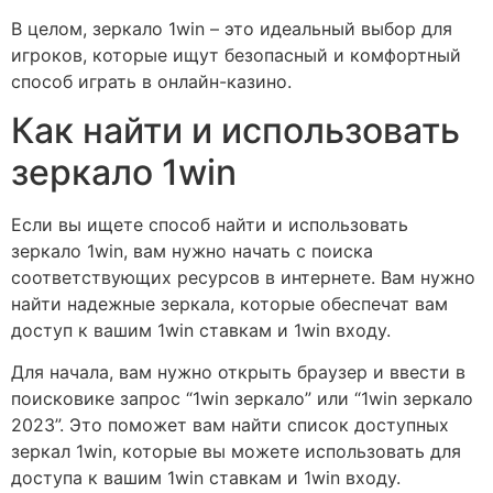
В целом, зеркало 1win – это идеальный выбор для
игроков, которые ищут безопасный и комфортный
способ играть в онлайн-казино.
Как найти и использовать
зеркало 1win
Если вы ищете способ найти и использовать
зеркало 1win, вам нужно начать с поиска
соответствующих ресурсов в интернете. Вам нужно
найти надежные зеркала, которые обеспечат вам
доступ к вашим 1win ставкам и 1win входу.
Для начала, вам нужно открыть браузер и ввести в
поисковике запрос “1win зеркало” или “1win зеркало
2023”. Это поможет вам найти список доступных
зеркал 1win, которые вы можете использовать для
доступа к вашим 1win ставкам и 1win входу.