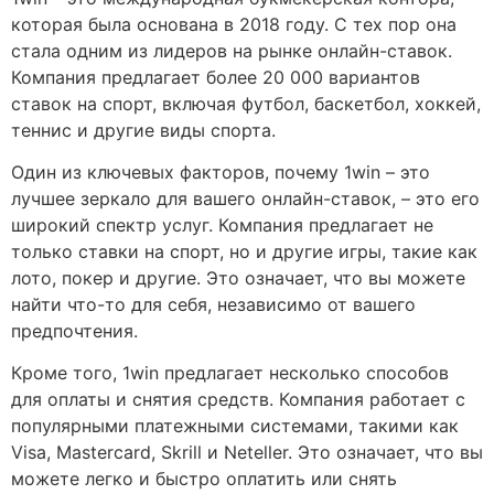
которая была основана в 2018 году. С тех пор она
стала одним из лидеров на рынке онлайн-ставок.
Компания предлагает более 20 000 вариантов
ставок на спорт, включая футбол, баскетбол, хоккей,
теннис и другие виды спорта.
Один из ключевых факторов, почему 1win – это
лучшее зеркало для вашего онлайн-ставок, – это его
широкий спектр услуг. Компания предлагает не
только ставки на спорт, но и другие игры, такие как
лото, покер и другие. Это означает, что вы можете
найти что-то для себя, независимо от вашего
предпочтения.
Кроме того, 1win предлагает несколько способов
для оплаты и снятия средств. Компания работает с
популярными платежными системами, такими как
Visa, Mastercard, Skrill и Neteller. Это означает, что вы
можете легко и быстро оплатить или снять