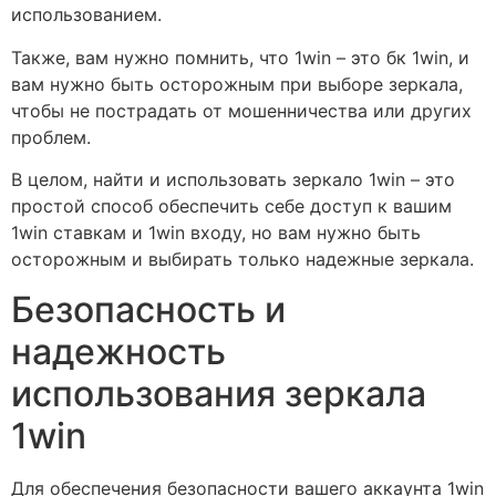
использованием.
Также, вам нужно помнить, что 1win – это бк 1win, и
вам нужно быть осторожным при выборе зеркала,
чтобы не пострадать от мошенничества или других
проблем.
В целом, найти и использовать зеркало 1win – это
простой способ обеспечить себе доступ к вашим
1win ставкам и 1win входу, но вам нужно быть
осторожным и выбирать только надежные зеркала.
Безопасность и
надежность
использования зеркала
1win
Для обеспечения безопасности вашего аккаунта 1win