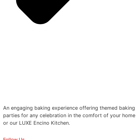
An engaging baking experience offering themed baking
parties for any celebration in the comfort of your home
or our LUXE Encino Kitchen.
Follow Us