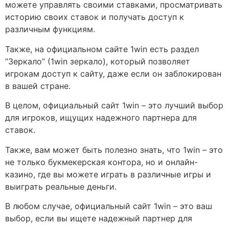
можете управлять своими ставками, просматривать
историю своих ставок и получать доступ к
различным функциям.
Также, на официальном сайте 1win есть раздел
“Зеркало” (1win зеркало), который позволяет
игрокам доступ к сайту, даже если он заблокирован
в вашей стране.
В целом, официальный сайт 1win – это лучший выбор
для игроков, ищущих надежного партнера для
ставок.
Также, вам может быть полезно знать, что 1win – это
не только букмекерская контора, но и онлайн-
казино, где вы можете играть в различные игры и
выиграть реальные деньги.
В любом случае, официальный сайт 1win – это ваш
выбор, если вы ищете надежный партнер для