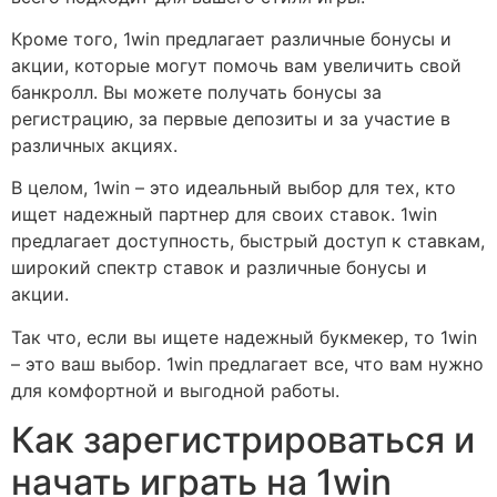
Кроме того, 1win предлагает различные бонусы и
акции, которые могут помочь вам увеличить свой
банкролл. Вы можете получать бонусы за
регистрацию, за первые депозиты и за участие в
различных акциях.
В целом, 1win – это идеальный выбор для тех, кто
ищет надежный партнер для своих ставок. 1win
предлагает доступность, быстрый доступ к ставкам,
широкий спектр ставок и различные бонусы и
акции.
Так что, если вы ищете надежный букмекер, то 1win
– это ваш выбор. 1win предлагает все, что вам нужно
для комфортной и выгодной работы.
Как зарегистрироваться и
начать играть на 1win