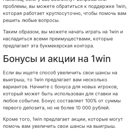
проблемы, вы можете обратиться к поддержке 1win,
которая работает круглосуточно, чтобы помочь вам
решить любые вопросы.
Таким образом, вы можете начать играть на 1win и
насладиться всеми преимуществами, которые
предлагает эта букмекерская контора.
Бонусы и акции на 1win
Если вы ищете способ увеличить свои шансы на
выигрыш, то 1win предлагает вам несколько
вариантов. Начните с бонуса для новых игроков,
который может быть использован для ставки на
любое событие. Бонус составляет 100% от суммы
первого депозита, но не более 10 000 рублей.
Кроме того, 1win предлагает акции, которые могут
помочь вам увеличить свои шансы на выигрыш.