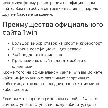
используя форму регистрации на официальном
сайте. Вам потребуется только ваш email, пароль и
другие базовые сведения.
Преимущества официального
сайта 1win
Большой выбор ставок на спорт и киберспорт
Высокие коэффициенты для ставок
24/7 поддержка клиентов
Профессиональный подход к работе с
клиентами
Кроме того, на официальном сайте 1win вы можете
найти информацию о различных спортивных
событиях, а также о последних новостях из мира
киберспорта.
Если вы уже зарегистрированы на сайте 1win, то
вам доступен доступ к личному кабинету, где вы