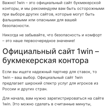
Важно! 1win – это официальный сайт букмекерской
конторы, и мы рекомендуем вам быть осторожными
при выборе других сайтов, которые могут быть
фальшивыми или опасными для вашей
безопасности.
Никогда не забывайте, что безопасность и комфорт
– это наше первоочередное значение!
Официальный сайт 1win –
букмекерская контора
Если вы ищете надежный партнер для ставок, то
1win – ваш выбор. Официальный сайт 1win
предлагает широкий спектр услуг для игроков из
России и других стран.
Для начала, вам нужно зарегистрироваться на сайте
1win. Это можно сделать в считанные минуты,