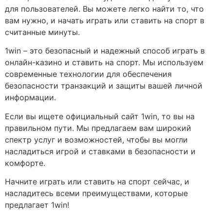
для пользователей. Вы можете легко найти то, что
вам нужно, и начать играть или ставить на спорт в
считанные минуты.
1win – это безопасный и надежный способ играть в
онлайн-казино и ставить на спорт. Мы используем
современные технологии для обеспечения
безопасности транзакций и защиты вашей личной
информации.
Если вы ищете официальный сайт 1win, то вы на
правильном пути. Мы предлагаем вам широкий
спектр услуг и возможностей, чтобы вы могли
насладиться игрой и ставками в безопасности и
комфорте.
Начните играть или ставить на спорт сейчас, и
насладитесь всеми преимуществами, которые
предлагает 1win!