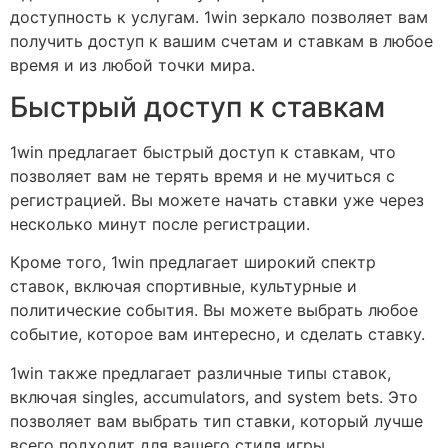
доступность к услугам. 1win зеркало позволяет вам
получить доступ к вашим счетам и ставкам в любое
время и из любой точки мира.
Быстрый доступ к ставкам
1win предлагает быстрый доступ к ставкам, что
позволяет вам не терять время и не мучиться с
регистрацией. Вы можете начать ставки уже через
несколько минут после регистрации.
Кроме того, 1win предлагает широкий спектр
ставок, включая спортивные, культурные и
политические события. Вы можете выбрать любое
событие, которое вам интересно, и сделать ставку.
1win также предлагает различные типы ставок,
включая singles, accumulators, and system bets. Это
позволяет вам выбрать тип ставки, который лучше
всего подходит для вашего стиля игры.