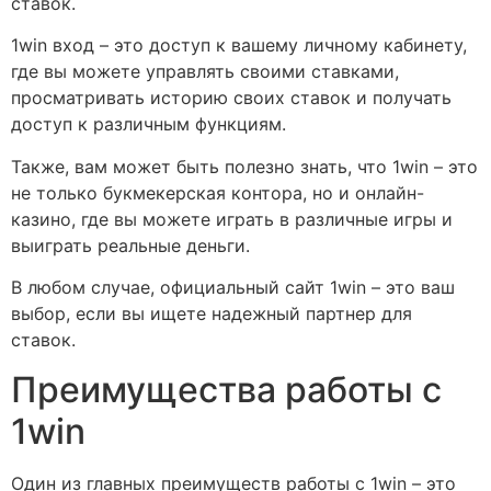
ставок.
1win вход – это доступ к вашему личному кабинету,
где вы можете управлять своими ставками,
просматривать историю своих ставок и получать
доступ к различным функциям.
Также, вам может быть полезно знать, что 1win – это
не только букмекерская контора, но и онлайн-
казино, где вы можете играть в различные игры и
выиграть реальные деньги.
В любом случае, официальный сайт 1win – это ваш
выбор, если вы ищете надежный партнер для
ставок.
Преимущества работы с
1win
Один из главных преимуществ работы с 1win – это