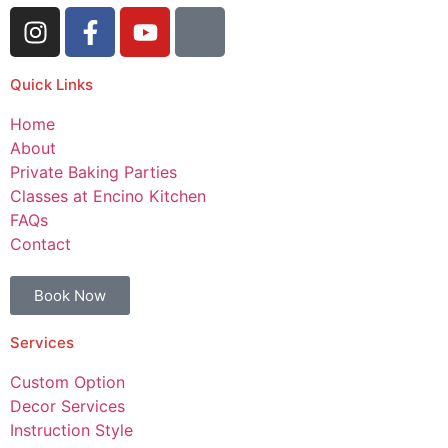
Quick Links
Home
About
Private Baking Parties
Classes at Encino Kitchen
FAQs
Contact
Book Now
Services
Custom Option
Decor Services
Instruction Style