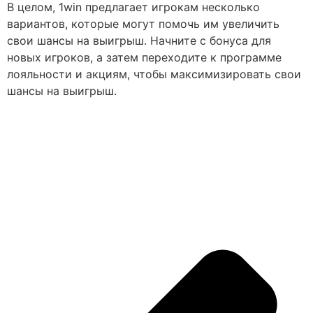
В целом, 1win предлагает игрокам несколько
вариантов, которые могут помочь им увеличить
свои шансы на выигрыш. Начните с бонуса для
новых игроков, а затем переходите к программе
лояльности и акциям, чтобы максимизировать свои
шансы на выигрыш.