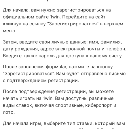
Для начала, вам нужно зарегистрироваться на
официальном сайте 1win. Перейдите на сайт,
кликнув на ссылку “Зарегистрироваться” в верхнем
меню.
Затем, введите свои личные данные: имя, фамилия,
дату рождения, адрес электронной почты и телефон.
Введите также пароль для доступа к вашему счету.
После заполнения формular, нажмите на кнопку
“Зарегистрироваться”. Вам будет отправлено письмо
с подтверждением регистрации.
После подтверждения регистрации, вы можете
начать играть на 1win. Вам доступны различные
виды ставок, включая спортивные, киберспорт и
лото.
Для начала игры, выберите тип ставки, который вам