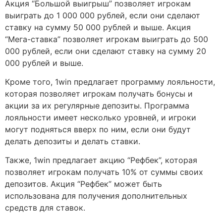
Акция “Большой выигрыш” позволяет игрокам
выиграть до 1 000 000 рублей, если они сделают
ставку на сумму 50 000 рублей и выше. Акция
“Мега-ставка” позволяет игрокам выиграть до 500
000 рублей, если они сделают ставку на сумму 20
000 рублей и выше.
Кроме того, 1win предлагает программу лояльности,
которая позволяет игрокам получать бонусы и
акции за их регулярные депозиты. Программа
лояльности имеет несколько уровней, и игроки
могут подняться вверх по ним, если они будут
делать депозиты и делать ставки.
Также, 1win предлагает акцию “Рефбек”, которая
позволяет игрокам получать 10% от суммы своих
депозитов. Акция “Рефбек” может быть
использована для получения дополнительных
средств для ставок.