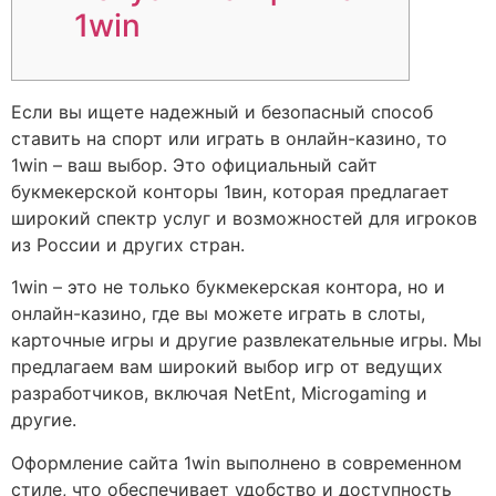
1win
Если вы ищете надежный и безопасный способ
ставить на спорт или играть в онлайн-казино, то
1win – ваш выбор. Это официальный сайт
букмекерской конторы 1вин, которая предлагает
широкий спектр услуг и возможностей для игроков
из России и других стран.
1win – это не только букмекерская контора, но и
онлайн-казино, где вы можете играть в слоты,
карточные игры и другие развлекательные игры. Мы
предлагаем вам широкий выбор игр от ведущих
разработчиков, включая NetEnt, Microgaming и
другие.
Оформление сайта 1win выполнено в современном
стиле, что обеспечивает удобство и доступность