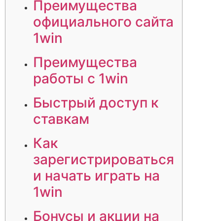
Преимущества
официального сайта
1win
Преимущества
работы с 1win
Быстрый доступ к
ставкам
Как
зарегистрироваться
и начать играть на
1win
Бонусы и акции на