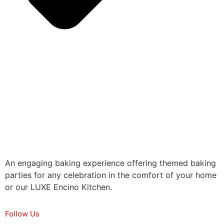
An engaging baking experience offering themed baking
parties for any celebration in the comfort of your home
or our LUXE Encino Kitchen.
Follow Us