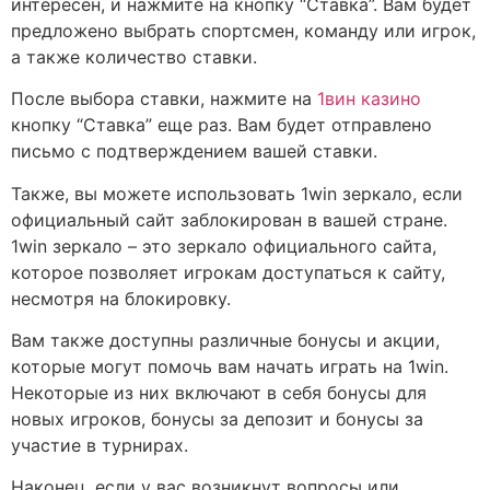
интересен, и нажмите на кнопку “Ставка”. Вам будет
предложено выбрать спортсмен, команду или игрок,
а также количество ставки.
После выбора ставки, нажмите на
1вин казино
кнопку “Ставка” еще раз. Вам будет отправлено
письмо с подтверждением вашей ставки.
Также, вы можете использовать 1win зеркало, если
официальный сайт заблокирован в вашей стране.
1win зеркало – это зеркало официального сайта,
которое позволяет игрокам доступаться к сайту,
несмотря на блокировку.
Вам также доступны различные бонусы и акции,
которые могут помочь вам начать играть на 1win.
Некоторые из них включают в себя бонусы для
новых игроков, бонусы за депозит и бонусы за
участие в турнирах.
Наконец, если у вас возникнут вопросы или