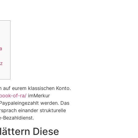
a
tz
en auf eurem klassischen Konto.
/book-of-ra/
imMerkur
 Paypaleingezahlt werden.
Das
sprach einander strukturelle
-Bezahldienst.
lättern Diese