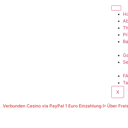
H
A
T
Pr
Ba
Ga
Se
F
Ta
X
Verbunden Casino via PayPal 1 Euro Einzahlung ᐅ Über Freis