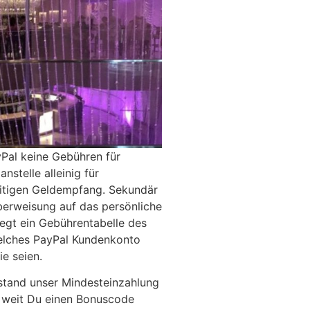
Pal keine Gebühren für
stelle alleinig für
itigen Geldempfang. Sekundär
erweisung auf das persönliche
iegt ein Gebührentabelle des
welches PayPal Kundenkonto
ie seien.
tstand unser Mindesteinzahlung
ie weit Du einen Bonuscode