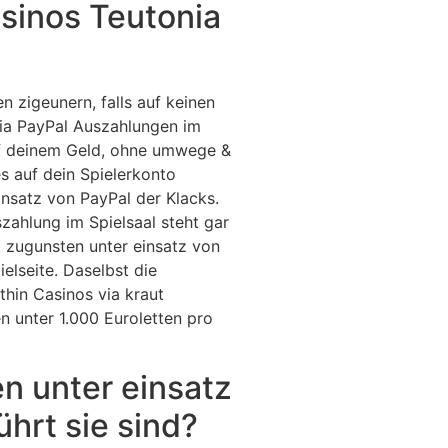
sinos Teutonia
 zigeunern, falls auf keinen
Via PayPal Auszahlungen im
 of deinem Geld, ohne umwege &
s auf dein Spielerkonto
einsatz von PayPal der Klacks.
szahlung im Spielsaal steht gar
, zugunsten unter einsatz von
elseite. Daselbst die
hin Casinos via kraut
en unter 1.000 Euroletten pro
 unter einsatz
hrt sie sind?