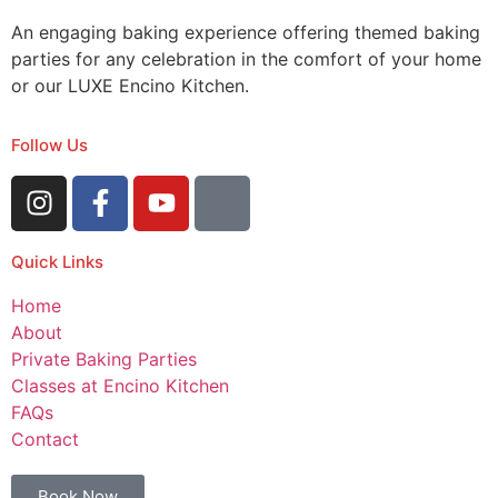
An engaging baking experience offering themed baking
parties for any celebration in the comfort of your home
or our LUXE Encino Kitchen.
Follow Us
Quick Links
Home
About
Private Baking Parties
Classes at Encino Kitchen
FAQs
Contact
Book Now