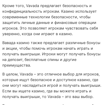
Кроме того, Vavada предлагает безопасность и
конфиденциальность игрокам. Казино использует
современные технологии безопасности, чтобы
защитить личные данные и финансовые операции
игроков. Это позволяет игрокам чувствовать себя
уверенно, когда они играют в казино.
Вавада казино также предлагает различные бонусы
и акции, чтобы помочь игрокам начать играть и
получать выигрыши. Игроки могут получать бонусы
на депозит, бесплатные спины и другие
преимущества.
В целом, Vavada – это отличное выбор для игроков,
которые ищут безопасное и доступное казино, где
они могут насладиться игрой и получать выигрыши.
Если вы ищете казино, где вы можете играть и
получать выигрыши, то Vavada – это ваш выбор.