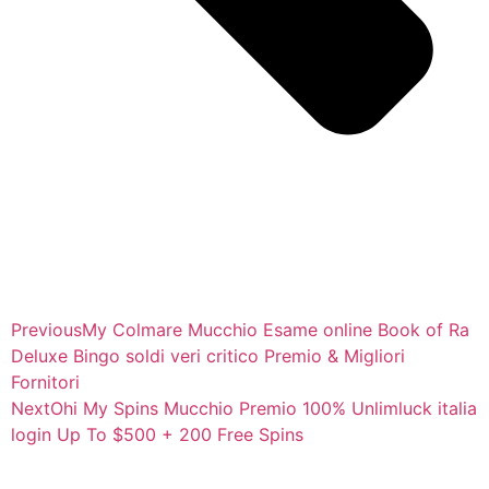
Previous
My Colmare Mucchio Esame online Book of Ra
Deluxe Bingo soldi veri critico Premio & Migliori
Fornitori
Next
Ohi My Spins Mucchio Premio 100% Unlimluck italia
login Up To $500 + 200 Free Spins