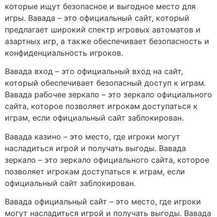
которые ищут безопасное и выгодное место для
игры. Вавада – это официальный сайт, который
предлагает широкий спектр игровых автоматов и
азартных игр, а также обеспечивает безопасность и
конфиденциальность игроков.
Вавада вход – это официальный вход на сайт,
который обеспечивает безопасный доступ к играм.
Вавада рабочее зеркало – это зеркало официального
сайта, которое позволяет игрокам доступаться к
играм, если официальный сайт заблокирован.
Вавада казино – это место, где игроки могут
насладиться игрой и получать выгоды. Вавада
зеркало – это зеркало официального сайта, которое
позволяет игрокам доступаться к играм, если
официальный сайт заблокирован.
Вавада официальный сайт – это место, где игроки
могут насладиться игрой и получать выгоды. Вавада