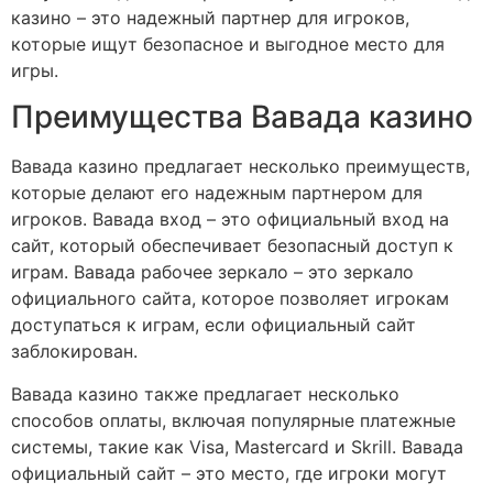
казино – это надежный партнер для игроков,
которые ищут безопасное и выгодное место для
игры.
Преимущества Вавада казино
Вавада казино предлагает несколько преимуществ,
которые делают его надежным партнером для
игроков. Вавада вход – это официальный вход на
сайт, который обеспечивает безопасный доступ к
играм. Вавада рабочее зеркало – это зеркало
официального сайта, которое позволяет игрокам
доступаться к играм, если официальный сайт
заблокирован.
Вавада казино также предлагает несколько
способов оплаты, включая популярные платежные
системы, такие как Visa, Mastercard и Skrill. Вавада
официальный сайт – это место, где игроки могут