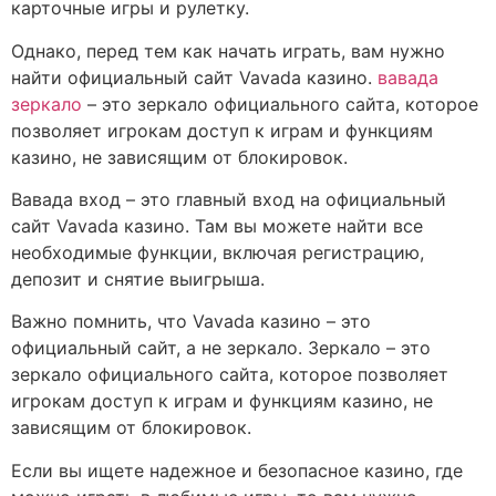
карточные игры и рулетку.
Однако, перед тем как начать играть, вам нужно
найти официальный сайт Vavada казино.
вавада
зеркало
– это зеркало официального сайта, которое
позволяет игрокам доступ к играм и функциям
казино, не зависящим от блокировок.
Вавада вход – это главный вход на официальный
сайт Vavada казино. Там вы можете найти все
необходимые функции, включая регистрацию,
депозит и снятие выигрыша.
Важно помнить, что Vavada казино – это
официальный сайт, а не зеркало. Зеркало – это
зеркало официального сайта, которое позволяет
игрокам доступ к играм и функциям казино, не
зависящим от блокировок.
Если вы ищете надежное и безопасное казино, где