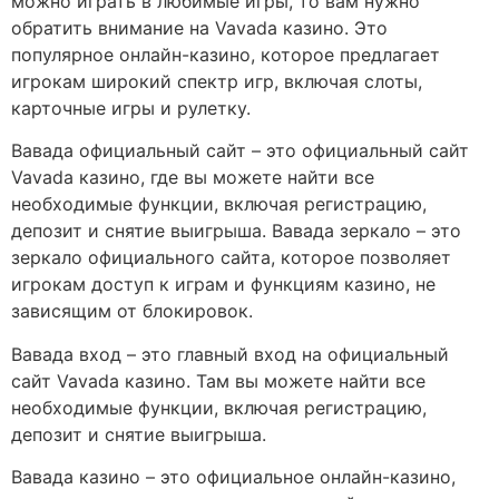
можно играть в любимые игры, то вам нужно
обратить внимание на Vavada казино. Это
популярное онлайн-казино, которое предлагает
игрокам широкий спектр игр, включая слоты,
карточные игры и рулетку.
Вавада официальный сайт – это официальный сайт
Vavada казино, где вы можете найти все
необходимые функции, включая регистрацию,
депозит и снятие выигрыша. Вавада зеркало – это
зеркало официального сайта, которое позволяет
игрокам доступ к играм и функциям казино, не
зависящим от блокировок.
Вавада вход – это главный вход на официальный
сайт Vavada казино. Там вы можете найти все
необходимые функции, включая регистрацию,
депозит и снятие выигрыша.
Вавада казино – это официальное онлайн-казино,