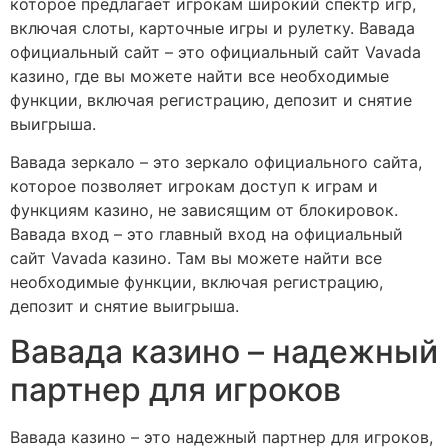
которое предлагает игрокам широкий спектр игр,
включая слоты, карточные игры и рулетку. Вавада
официальный сайт – это официальный сайт Vavada
казино, где вы можете найти все необходимые
функции, включая регистрацию, депозит и снятие
выигрыша.
Вавада зеркало – это зеркало официального сайта,
которое позволяет игрокам доступ к играм и
функциям казино, не зависящим от блокировок.
Вавада вход – это главный вход на официальный
сайт Vavada казино. Там вы можете найти все
необходимые функции, включая регистрацию,
депозит и снятие выигрыша.
Вавада казино – надежный
партнер для игроков
Вавада казино – это надежный партнер для игроков,