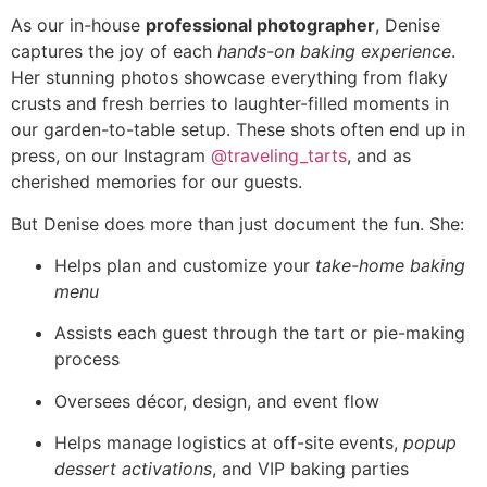
As our in-house
professional photographer
, Denise
captures the joy of each
hands-on baking experience
.
Her stunning photos showcase everything from flaky
crusts and fresh berries to laughter-filled moments in
our garden-to-table setup. These shots often end up in
press, on our Instagram
@traveling_tarts
, and as
cherished memories for our guests.
But Denise does more than just document the fun. She:
Helps plan and customize your
take-home baking
menu
Assists each guest through the tart or pie-making
process
Oversees décor, design, and event flow
Helps manage logistics at off-site events,
popup
dessert activations
, and VIP baking parties