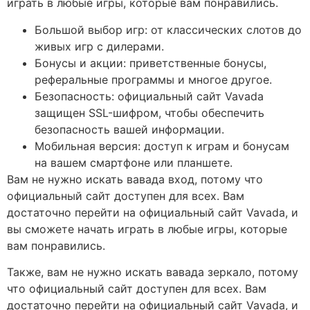
играть в любые игры, которые вам понравились.
Большой выбор игр: от классических слотов до
живых игр с дилерами.
Бонусы и акции: приветственные бонусы,
реферальные программы и многое другое.
Безопасность: официальный сайт Vavada
защищен SSL-шифром, чтобы обеспечить
безопасность вашей информации.
Мобильная версия: доступ к играм и бонусам
на вашем смартфоне или планшете.
Вам не нужно искать вавада вход, потому что
официальный сайт доступен для всех. Вам
достаточно перейти на официальный сайт Vavada, и
вы сможете начать играть в любые игры, которые
вам понравились.
Также, вам не нужно искать вавада зеркало, потому
что официальный сайт доступен для всех. Вам
достаточно перейти на официальный сайт Vavada, и