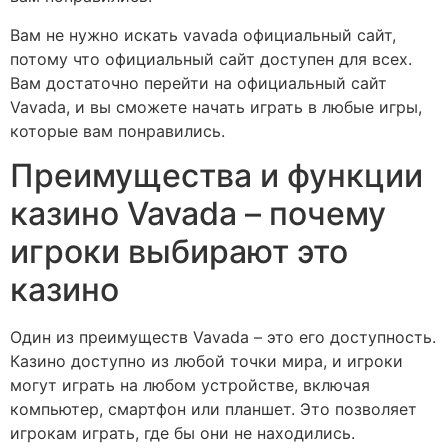
Вам не нужно искать vavada официальный сайт,
потому что официальный сайт доступен для всех.
Вам достаточно перейти на официальный сайт
Vavada, и вы сможете начать играть в любые игры,
которые вам понравились.
Преимущества и функции
казино Vavada – почему
игроки выбирают это
казино
Один из преимуществ Vavada – это его доступность.
Казино доступно из любой точки мира, и игроки
могут играть на любом устройстве, включая
компьютер, смартфон или планшет. Это позволяет
игрокам играть, где бы они не находились.