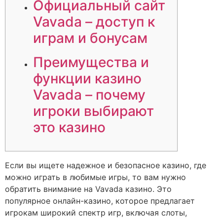
Официальный сайт
Vavada – доступ к
играм и бонусам
Преимущества и
функции казино
Vavada – почему
игроки выбирают
это казино
Если вы ищете надежное и безопасное казино, где
можно играть в любимые игры, то вам нужно
обратить внимание на Vavada казино. Это
популярное онлайн-казино, которое предлагает
игрокам широкий спектр игр, включая слоты,