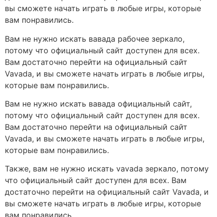
вы сможете начать играть в любые игры, которые
вам понравились.
Вам не нужно искать вавада рабочее зеркало,
потому что официальный сайт доступен для всех.
Вам достаточно перейти на официальный сайт
Vavada, и вы сможете начать играть в любые игры,
которые вам понравились.
Вам не нужно искать вавада официальный сайт,
потому что официальный сайт доступен для всех.
Вам достаточно перейти на официальный сайт
Vavada, и вы сможете начать играть в любые игры,
которые вам понравились.
Также, вам не нужно искать vavada зеркало, потому
что официальный сайт доступен для всех. Вам
достаточно перейти на официальный сайт Vavada, и
вы сможете начать играть в любые игры, которые
вам понравились.