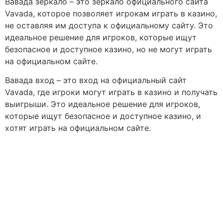
Вавада зеркало – это зеркало официального сайта
Vavada, которое позволяет игрокам играть в казино,
не оставляя им доступа к официальному сайту. Это
идеальное решение для игроков, которые ищут
безопасное и доступное казино, но не могут играть
на официальном сайте.
Вавада вход – это вход на официальный сайт
Vavada, где игроки могут играть в казино и получать
выигрыши. Это идеальное решение для игроков,
которые ищут безопасное и доступное казино, и
хотят играть на официальном сайте.