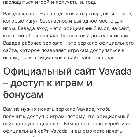
насладиться игрой и получать выгоды.
Вавада казино – это надежный партнер для игроков,
которые ищут безопасное и выгодное место для
игры. Вавада вход – это официальный вход на сайт,
который обеспечивает безопасный доступ к играм.
Вавада рабочее зеркало – это зеркало официального
сайта, которое позволяет игрокам доступаться к
играм, если официальный сайт заблокирован.
Официальный сайт Vavada
– доступ к играм и
бонусам
Вам не нужно искать зеркало Vavada, чтобы
получить доступ к играм, потому что официальный
сайт доступен для всех. Вам достаточно перейти на
официальный сайт Vavada, и вы сможете начать