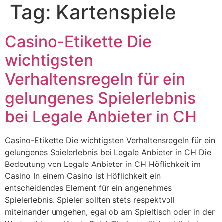
Tag:
Kartenspiele
Casino-Etikette Die
wichtigsten
Verhaltensregeln für ein
gelungenes Spielerlebnis
bei Legale Anbieter in CH
Casino-Etikette Die wichtigsten Verhaltensregeln für ein
gelungenes Spielerlebnis bei Legale Anbieter in CH Die
Bedeutung von Legale Anbieter in CH Höflichkeit im
Casino In einem Casino ist Höflichkeit ein
entscheidendes Element für ein angenehmes
Spielerlebnis. Spieler sollten stets respektvoll
miteinander umgehen, egal ob am Spieltisch oder in der