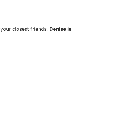
 your closest friends,
Denise is