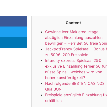
Content
Gewinne leer Maklercourtage
abzüglich Einzahlung auszahlen
bewilligen – Herr Bet 50 freie Spi
JackpotFrenzy Spielsaal – Bonus 
zu 500€, 200 Freispiele
Intercity express Spielsaal 25€
exklusive Einzahlung ferner 50 für
nüsse Spins – welches wird von
hoher kunstfertigkeit?
Nachfolgende BESTEN CASINOS
Qua BONI
Freispiele abzüglich Einzahlung fi
erhältlich