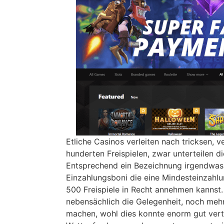
Etliche Casinos verleiten nach tricksen, v
hunderten Freispielen, zwar unterteilen 
Entsprechend ein Bezeichnung irgendwas 
Einzahlungsboni die eine Mindesteinzahlun
500 Freispiele in Recht annehmen kannst. 
nebensächlich die Gelegenheit, noch meh
machen, wohl dies konnte enorm gut vert