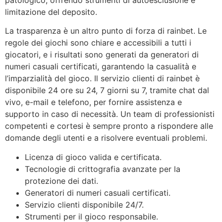
limitazione del deposito.
La trasparenza è un altro punto di forza di rainbet. Le
regole dei giochi sono chiare e accessibili a tutti i
giocatori, e i risultati sono generati da generatori di
numeri casuali certificati, garantendo la casualità e
l’imparzialità del gioco. Il servizio clienti di rainbet è
disponibile 24 ore su 24, 7 giorni su 7, tramite chat dal
vivo, e-mail e telefono, per fornire assistenza e
supporto in caso di necessità. Un team di professionisti
competenti e cortesi è sempre pronto a rispondere alle
domande degli utenti e a risolvere eventuali problemi.
Licenza di gioco valida e certificata.
Tecnologie di crittografia avanzate per la
protezione dei dati.
Generatori di numeri casuali certificati.
Servizio clienti disponibile 24/7.
Strumenti per il gioco responsabile.