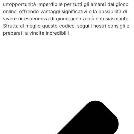
un’opportunità imperdibile per tutti gli amanti del gioco
online, offrendo vantaggi significativi e la possibilità di
vivere un’esperienza di gioco ancora più entusiasmante.
Sfrutta al meglio questo codice, segui i nostri consigli e
preparati a vincite incredibili!