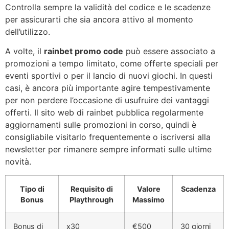
Controlla sempre la validità del codice e le scadenze
per assicurarti che sia ancora attivo al momento
dell’utilizzo.
A volte, il
rainbet promo code
può essere associato a
promozioni a tempo limitato, come offerte speciali per
eventi sportivi o per il lancio di nuovi giochi. In questi
casi, è ancora più importante agire tempestivamente
per non perdere l’occasione di usufruire dei vantaggi
offerti. Il sito web di rainbet pubblica regolarmente
aggiornamenti sulle promozioni in corso, quindi è
consigliabile visitarlo frequentemente o iscriversi alla
newsletter per rimanere sempre informati sulle ultime
novità.
Tipo di
Requisito di
Valore
Scadenza
Bonus
Playthrough
Massimo
Bonus di
x30
€500
30 giorni