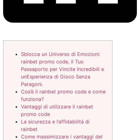
Sblocca un Universo di Emozioni:
rainbet promo code, il Tuo
Passaporto per Vincite Incredibili e
unEsperienza di Gioco Senza
Paragoni.
Cos’è il rainbet promo code e come
funziona?
Vantaggi di utilizzare il rainbet
promo code
La sicurezza e l’affidabilità di
rainbet
Come massimizzare i vantaggi del