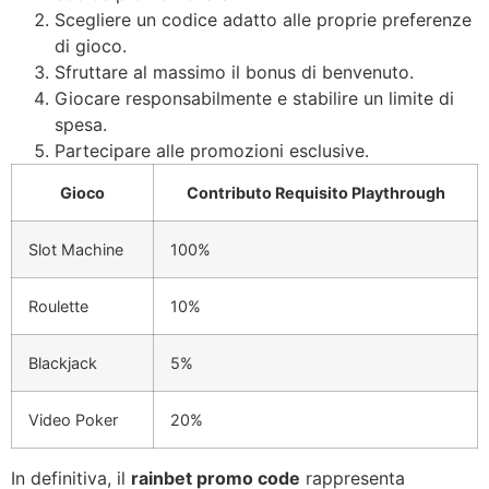
Scegliere un codice adatto alle proprie preferenze
di gioco.
Sfruttare al massimo il bonus di benvenuto.
Giocare responsabilmente e stabilire un limite di
spesa.
Partecipare alle promozioni esclusive.
Gioco
Contributo Requisito Playthrough
Slot Machine
100%
Roulette
10%
Blackjack
5%
Video Poker
20%
In definitiva, il
rainbet promo code
rappresenta