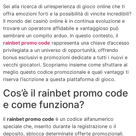
Sei alla ricerca di un’esperienza di gioco online che ti
offra emozioni forti e la possibilità di vincite incredibili?
Il mondo dei casinò online è in continua evoluzione e
trovare un operatore affidabile e vantaggioso può
sembrare un compito arduo. In questo contesto, il
rainbet promo code
rappresenta una chiave d’accesso
privilegiata a un universo di opportunità, offrendo
bonus esclusivi e promozioni dedicate a tutti i nuovi e
vecchi giocatori. Scopriamo insieme come sfruttare al
meglio questo codice promozionale e quali vantaggi ti
riserva l’iscrizione a questa piattaforma di gioco.
Cos’è il rainbet promo code
e come funziona?
Il
rainbet promo code
è un codice alfanumerico
speciale che, inserito durante la registrazione o il
deposito, sblocca determinate offerte promozionali.