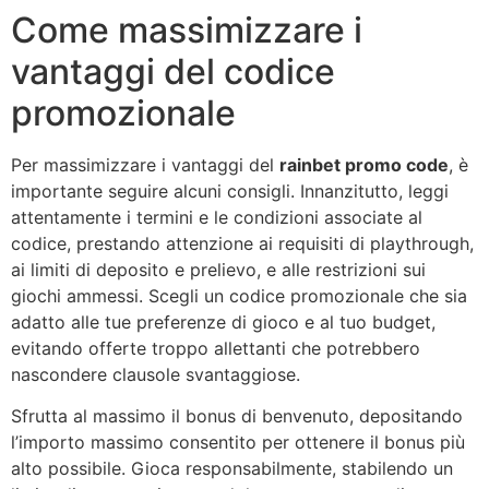
Come massimizzare i
vantaggi del codice
promozionale
Per massimizzare i vantaggi del
rainbet promo code
, è
importante seguire alcuni consigli. Innanzitutto, leggi
attentamente i termini e le condizioni associate al
codice, prestando attenzione ai requisiti di playthrough,
ai limiti di deposito e prelievo, e alle restrizioni sui
giochi ammessi. Scegli un codice promozionale che sia
adatto alle tue preferenze di gioco e al tuo budget,
evitando offerte troppo allettanti che potrebbero
nascondere clausole svantaggiose.
Sfrutta al massimo il bonus di benvenuto, depositando
l’importo massimo consentito per ottenere il bonus più
alto possibile. Gioca responsabilmente, stabilendo un