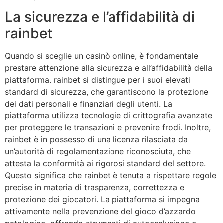
La sicurezza e l’affidabilità di
rainbet
Quando si sceglie un casinò online, è fondamentale
prestare attenzione alla sicurezza e all’affidabilità della
piattaforma. rainbet si distingue per i suoi elevati
standard di sicurezza, che garantiscono la protezione
dei dati personali e finanziari degli utenti. La
piattaforma utilizza tecnologie di crittografia avanzate
per proteggere le transazioni e prevenire frodi. Inoltre,
rainbet è in possesso di una licenza rilasciata da
un’autorità di regolamentazione riconosciuta, che
attesta la conformità ai rigorosi standard del settore.
Questo significa che rainbet è tenuta a rispettare regole
precise in materia di trasparenza, correttezza e
protezione dei giocatori. La piattaforma si impegna
attivamente nella prevenzione del gioco d’azzardo
patologico, offrendo strumenti di autoesclusione e