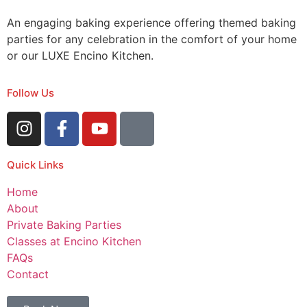
An engaging baking experience offering themed baking
parties for any celebration in the comfort of your home
or our LUXE Encino Kitchen.
Follow Us
Quick Links
Home
About
Private Baking Parties
Classes at Encino Kitchen
FAQs
Contact