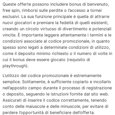
Queste offerte possono includere bonus di benvenuto,
free spin, rimborsi sulle perdite o l’accesso a tornei
esclusivi. La sua funzione principale è quella di attrarre
nuovi giocatori e premiare la fedeltà di quelli esistenti,
creando un circolo virtuoso di divertimento e potenziali
vincite. È importante leggere attentamente i termini e le
condizioni associate al codice promozionale, in quanto
spesso sono legati a determinate condizioni di utilizzo,
come il deposito minimo richiesto o il numero di volte in
cui il bonus deve essere giocato (requisito di
playthrough).
L’utilizzo del codice promozionale è estremamente
semplice. Solitamente, è sufficiente copiarlo e incollarlo
nell’apposito campo durante il processo di registrazione
o deposito, seguendo le istruzioni fornite dal sito web.
Assicurati di inserire il codice correttamente, tenendo
conto delle maiuscole e delle minuscole, per evitare di
perdere l’opportunità di beneficiare dell’offerta.