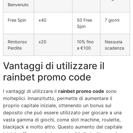
Benvenuto
Free Spin
x40
50 Free
7 giorni
Spin
Rimborso
x20
10% fino
Nessuna
Perdite
a €100
scadenza
Vantaggi di utilizzare il
rainbet promo code
I vantaggi di utilizzare il
rainbet promo code
sono
molteplici. Innanzitutto, permette di aumentare il
proprio capitale iniziale, ottenendo un bonus sul
deposito che può essere utilizzato per giocare a una
vasta gamma di giochi, come slot machine, roulette,
blackjack e molto altro. Questo aumento del capitale