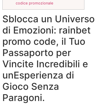
codice promozionale
Sblocca un Universo
di Emozioni: rainbet
promo code, il Tuo
Passaporto per
Vincite Incredibili e
unEsperienza di
Gioco Senza
Paragoni.