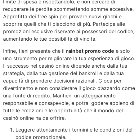
limite di spesa e rispettandolo, e non cercare di
recuperare le perdite scommettendo somme eccessive.
Approfitta dei free spin per provare nuovi giochi e
scoprire quelli che ti piacciono di più. Partecipa alle
promozioni esclusive riservate ai possessori del codice,
aumentando le tue possibilità di vincita.
Infine, tieni presente che il
rainbet promo code
è solo
uno strumento per migliorare la tua esperienza di gioco.
Il successo nel casinò online dipende anche dalla tua
strategia, dalla tua gestione del bankroll e dalla tua
capacità di prendere decisioni razionali. Gioca per
divertimento e non considerare il gioco d’azzardo come
una fonte di reddito. Mantieni un atteggiamento
responsabile e consapevole, e potrai godere appieno di
tutte le emozioni e le opportunità che il mondo del
casinò online ha da offrire.
Leggere attentamente i termini e le condizioni del
codice promozionale.