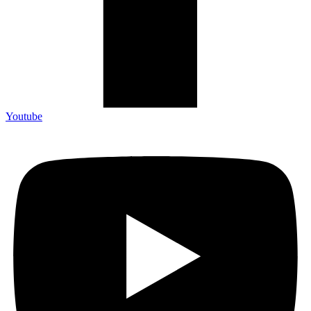
Youtube