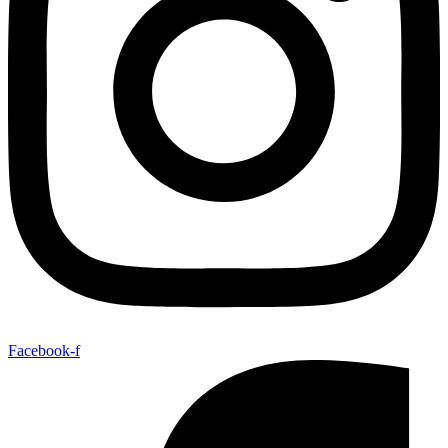
Facebook-f