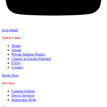
Icon-email
Quick Links
Home
About
Private Baking Parties
Classes at Encino Kitchen
FAQs
Contact
Book Now
Services
Custom Option
Decor Services
Instruction Style