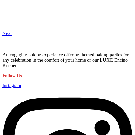
Next
An engaging baking experience offering themed baking parties for
any celebration in the comfort of your home or our LUXE Encino
Kitchen.
Follow Us
Instagram