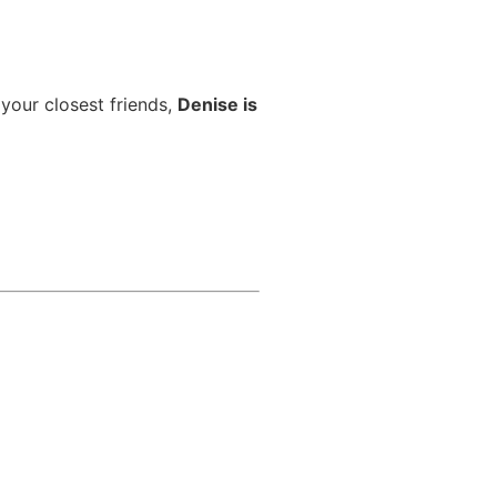
 your closest friends,
Denise is