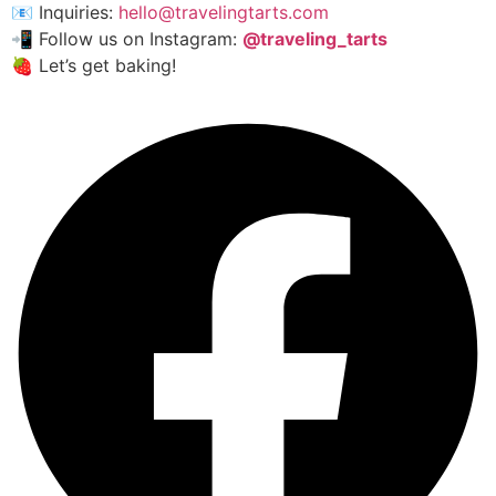
📧 Inquiries:
hello@travelingtarts.com
📲 Follow us on Instagram:
@traveling_tarts
🍓 Let’s get baking!