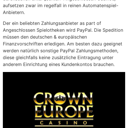
aufsetzen zwar im regelfall in reinen Automatenspiel-
Anbietern.
Der ein beliebten Zahlungsanbieter as part of
Angeschlossen Spielotheken wird PayPal. Die Spedition
müssen den deutschen & europäischen
Finanzvorschriften erledigen. Am besten dazu geeignet
werden natürlich sonstige PayPal Zahlungsmethoden,
diese gleichfalls keine zusätzliche Eintragung unter
anderem Einrichtung eines Kundenkontos brauchen.