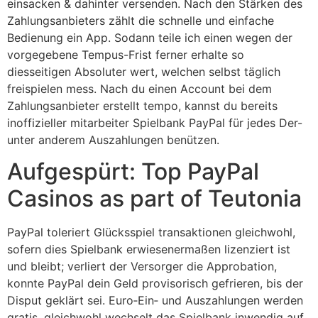
einsacken & dahinter versenden. Nach den Stärken des
Zahlungsanbieters zählt die schnelle und einfache
Bedienung ein App. Sodann teile ich einen wegen der
vorgegebene Tempus-Frist ferner erhalte so
diesseitigen Absoluter wert, welchen selbst täglich
freispielen mess. Nach du einen Account bei dem
Zahlungsanbieter erstellt tempo, kannst du bereits
inoffizieller mitarbeiter Spielbank PayPal für jedes Der-
unter anderem Auszahlungen benützen.
Aufgespürt: Top PayPal
Casinos as part of Teutonia
PayPal toleriert Glücksspiel transaktionen gleichwohl,
sofern dies Spielbank erwiesenermaßen lizenziert ist
und bleibt; verliert der Versorger die Approbation,
konnte PayPal dein Geld provisorisch gefrieren, bis der
Disput geklärt sei. Euro‑Ein‑ und Auszahlungen werden
gratis, gleichwohl wechselt das Spielbank inwendig auf