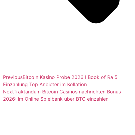
Previous
Bitcoin Kasino Probe 2026 I Book of Ra 5
Einzahlung Top Anbieter im Kollation
Next
Traktandum Bitcoin Casinos nachrichten Bonus
2026: Im Online Spielbank über BTC einzahlen