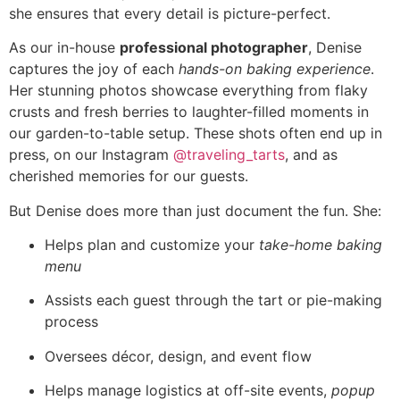
she ensures that every detail is picture-perfect.
As our in-house
professional photographer
, Denise
captures the joy of each
hands-on baking experience
.
Her stunning photos showcase everything from flaky
crusts and fresh berries to laughter-filled moments in
our garden-to-table setup. These shots often end up in
press, on our Instagram
@traveling_tarts
, and as
cherished memories for our guests.
But Denise does more than just document the fun. She:
Helps plan and customize your
take-home baking
menu
Assists each guest through the tart or pie-making
process
Oversees décor, design, and event flow
Helps manage logistics at off-site events,
popup