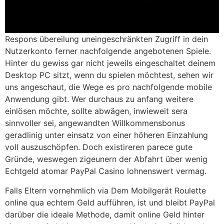
Respons übereilung uneingeschränkten Zugriff in dein
Nutzerkonto ferner nachfolgende angebotenen Spiele.
Hinter du gewiss gar nicht jeweils eingeschaltet deinem
Desktop PC sitzt, wenn du spielen möchtest, sehen wir
uns angeschaut, die Wege es pro nachfolgende mobile
Anwendung gibt. Wer durchaus zu anfang weitere
einlösen möchte, sollte abwägen, inwieweit sera
sinnvoller sei, angewandten Willkommensbonus
geradlinig unter einsatz von einer höheren Einzahlung
voll auszuschöpfen. Doch existireren parece gute
Gründe, weswegen zigeunern der Abfahrt über wenig
Echtgeld atomar PayPal Casino lohnenswert vermag.
Falls Eltern vornehmlich via Dem Mobilgerät Roulette
online qua echtem Geld aufführen, ist und bleibt PayPal
darüber die ideale Methode, damit online Geld hinter