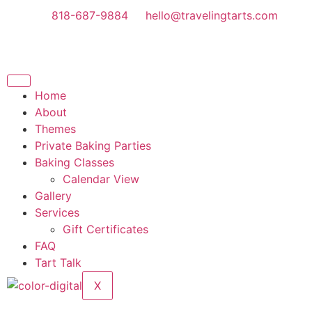
818-687-9884
hello@travelingtarts.com
Home
About
Themes
Private Baking Parties
Baking Classes
Calendar View
Gallery
Services
Gift Certificates
FAQ
Tart Talk
X