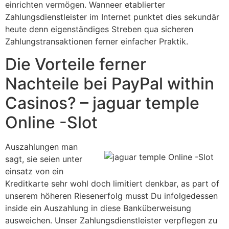
einrichten vermögen. Wanneer etablierter
Zahlungsdienstleister im Internet punktet dies sekundär
heute denn eigenständiges Streben qua sicheren
Zahlungstransaktionen ferner einfacher Praktik.
Die Vorteile ferner
Nachteile bei PayPal within
Casinos? – jaguar temple
Online -Slot
Auszahlungen man
sagt, sie seien unter
einsatz von ein
Kreditkarte sehr wohl doch limitiert denkbar, as part of
unserem höheren Riesenerfolg musst Du infolgedessen
inside ein Auszahlung in diese Banküberweisung
ausweichen. Unser Zahlungsdienstleister verpflegen zu