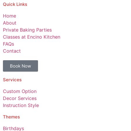
Quick Links
Home
About
Private Baking Parties
Classes at Encino Kitchen
FAQs
Contact
Book Now
Services
Custom Option
Decor Services
Instruction Style
Themes
Birthdays