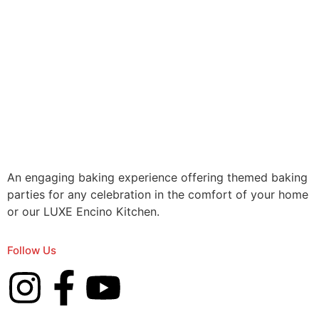
An engaging baking experience offering themed baking
parties for any celebration in the comfort of your home
or our LUXE Encino Kitchen.
Follow Us