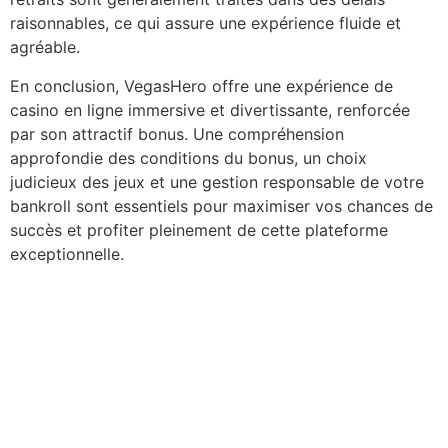
raisonnables, ce qui assure une expérience fluide et
agréable.
En conclusion, VegasHero offre une expérience de
casino en ligne immersive et divertissante, renforcée
par son attractif bonus. Une compréhension
approfondie des conditions du bonus, un choix
judicieux des jeux et une gestion responsable de votre
bankroll sont essentiels pour maximiser vos chances de
succès et profiter pleinement de cette plateforme
exceptionnelle.