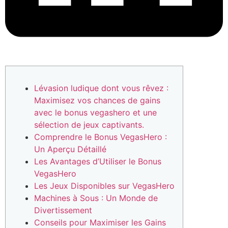
Lévasion ludique dont vous rêvez :
Maximisez vos chances de gains
avec le bonus vegashero et une
sélection de jeux captivants.
Comprendre le Bonus VegasHero :
Un Aperçu Détaillé
Les Avantages d’Utiliser le Bonus
VegasHero
Les Jeux Disponibles sur VegasHero
Machines à Sous : Un Monde de
Divertissement
Conseils pour Maximiser les Gains