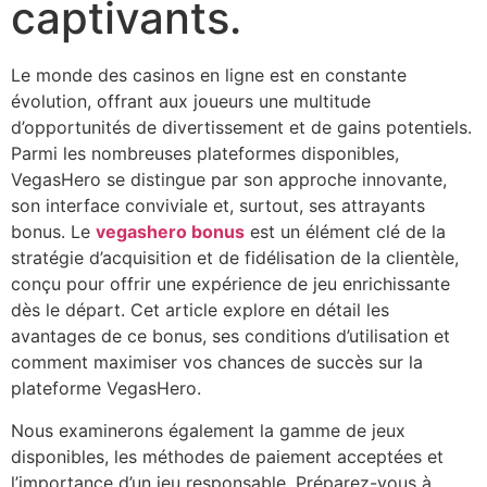
captivants.
Le monde des casinos en ligne est en constante
évolution, offrant aux joueurs une multitude
d’opportunités de divertissement et de gains potentiels.
Parmi les nombreuses plateformes disponibles,
VegasHero se distingue par son approche innovante,
son interface conviviale et, surtout, ses attrayants
bonus. Le
vegashero bonus
est un élément clé de la
stratégie d’acquisition et de fidélisation de la clientèle,
conçu pour offrir une expérience de jeu enrichissante
dès le départ. Cet article explore en détail les
avantages de ce bonus, ses conditions d’utilisation et
comment maximiser vos chances de succès sur la
plateforme VegasHero.
Nous examinerons également la gamme de jeux
disponibles, les méthodes de paiement acceptées et
l’importance d’un jeu responsable. Préparez-vous à