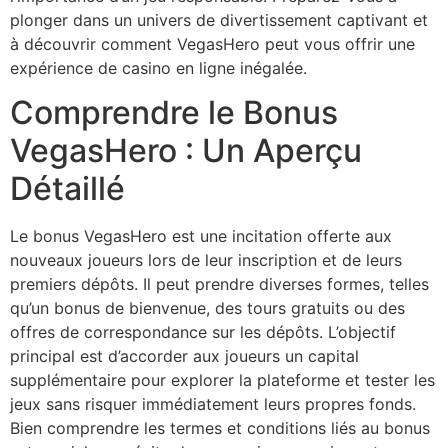
plonger dans un univers de divertissement captivant et
à découvrir comment VegasHero peut vous offrir une
expérience de casino en ligne inégalée.
Comprendre le Bonus
VegasHero : Un Aperçu
Détaillé
Le bonus VegasHero est une incitation offerte aux
nouveaux joueurs lors de leur inscription et de leurs
premiers dépôts. Il peut prendre diverses formes, telles
qu’un bonus de bienvenue, des tours gratuits ou des
offres de correspondance sur les dépôts. L’objectif
principal est d’accorder aux joueurs un capital
supplémentaire pour explorer la plateforme et tester les
jeux sans risquer immédiatement leurs propres fonds.
Bien comprendre les termes et conditions liés au bonus