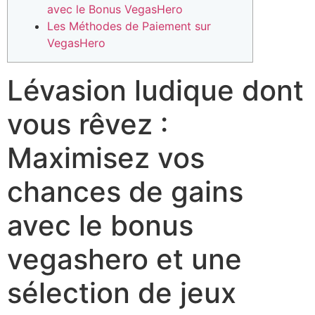
avec le Bonus VegasHero
Les Méthodes de Paiement sur
VegasHero
Lévasion ludique dont
vous rêvez :
Maximisez vos
chances de gains
avec le bonus
vegashero et une
sélection de jeux