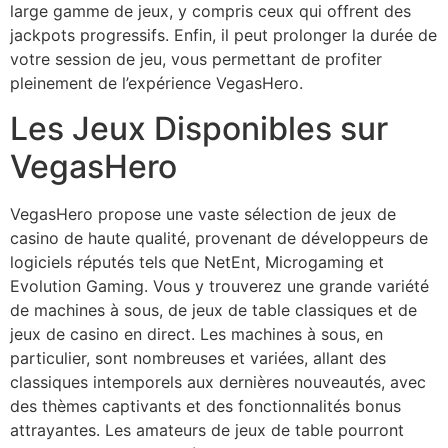
large gamme de jeux, y compris ceux qui offrent des
jackpots progressifs. Enfin, il peut prolonger la durée de
votre session de jeu, vous permettant de profiter
pleinement de l’expérience VegasHero.
Les Jeux Disponibles sur
VegasHero
VegasHero propose une vaste sélection de jeux de
casino de haute qualité, provenant de développeurs de
logiciels réputés tels que NetEnt, Microgaming et
Evolution Gaming. Vous y trouverez une grande variété
de machines à sous, de jeux de table classiques et de
jeux de casino en direct. Les machines à sous, en
particulier, sont nombreuses et variées, allant des
classiques intemporels aux dernières nouveautés, avec
des thèmes captivants et des fonctionnalités bonus
attrayantes. Les amateurs de jeux de table pourront