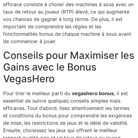
efficace consiste à choisir des machines à sous avec un
taux de retour au joueur (RTP) élevé, ce qui augmente
vos chances de gagner à long terme. De plus, il est
important de comprendre les règles et les
fonctionnalités bonus de chaque machine à sous avant
de commencer à jouer.
Conseils pour Maximiser les
Gains avec le Bonus
VegasHero
Pour tirer le meilleur parti du
vegashero bonus
, il est
essentiel de suivre quelques conseils simples mais
efficaces. Tout d’abord, lisez attentivement les termes
et conditions du bonus pour comprendre les exigences
de mise, les restrictions de jeux et le délai de validité.
Ensuite, choisissez les jeux qui offrent le meilleur
rapport qualité-prix et un taux de retour au joueur