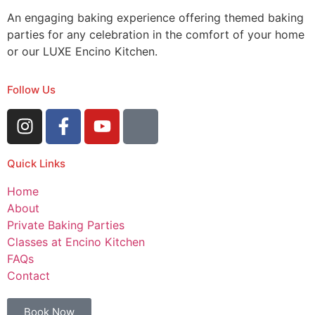
An engaging baking experience offering themed baking
parties for any celebration in the comfort of your home
or our LUXE Encino Kitchen.
Follow Us
Quick Links
Home
About
Private Baking Parties
Classes at Encino Kitchen
FAQs
Contact
Book Now