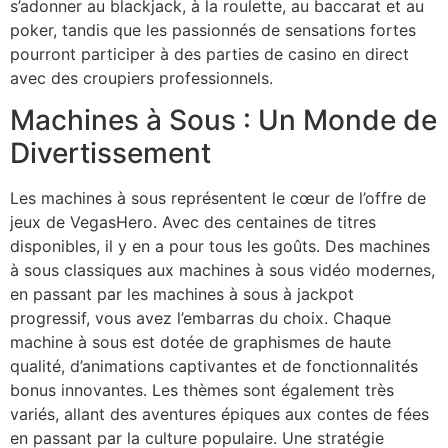
s’adonner au blackjack, à la roulette, au baccarat et au
poker, tandis que les passionnés de sensations fortes
pourront participer à des parties de casino en direct
avec des croupiers professionnels.
Machines à Sous : Un Monde de
Divertissement
Les machines à sous représentent le cœur de l’offre de
jeux de VegasHero. Avec des centaines de titres
disponibles, il y en a pour tous les goûts. Des machines
à sous classiques aux machines à sous vidéo modernes,
en passant par les machines à sous à jackpot
progressif, vous avez l’embarras du choix. Chaque
machine à sous est dotée de graphismes de haute
qualité, d’animations captivantes et de fonctionnalités
bonus innovantes. Les thèmes sont également très
variés, allant des aventures épiques aux contes de fées
en passant par la culture populaire. Une stratégie