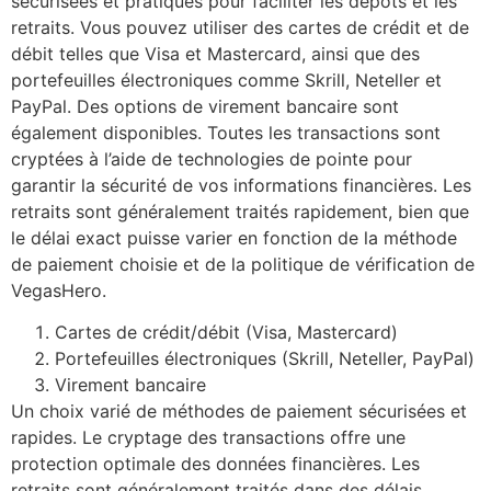
sécurisées et pratiques pour faciliter les dépôts et les
retraits. Vous pouvez utiliser des cartes de crédit et de
débit telles que Visa et Mastercard, ainsi que des
portefeuilles électroniques comme Skrill, Neteller et
PayPal. Des options de virement bancaire sont
également disponibles. Toutes les transactions sont
cryptées à l’aide de technologies de pointe pour
garantir la sécurité de vos informations financières. Les
retraits sont généralement traités rapidement, bien que
le délai exact puisse varier en fonction de la méthode
de paiement choisie et de la politique de vérification de
VegasHero.
Cartes de crédit/débit (Visa, Mastercard)
Portefeuilles électroniques (Skrill, Neteller, PayPal)
Virement bancaire
Un choix varié de méthodes de paiement sécurisées et
rapides. Le cryptage des transactions offre une
protection optimale des données financières. Les
retraits sont généralement traités dans des délais