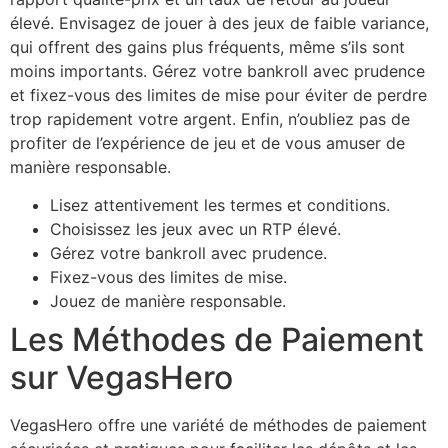
élevé. Envisagez de jouer à des jeux de faible variance,
qui offrent des gains plus fréquents, même s’ils sont
moins importants. Gérez votre bankroll avec prudence
et fixez-vous des limites de mise pour éviter de perdre
trop rapidement votre argent. Enfin, n’oubliez pas de
profiter de l’expérience de jeu et de vous amuser de
manière responsable.
Lisez attentivement les termes et conditions.
Choisissez les jeux avec un RTP élevé.
Gérez votre bankroll avec prudence.
Fixez-vous des limites de mise.
Jouez de manière responsable.
Les Méthodes de Paiement
sur VegasHero
VegasHero offre une variété de méthodes de paiement