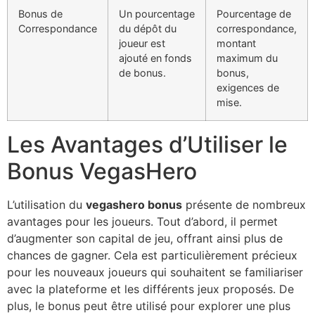
Bonus de
Un pourcentage
Pourcentage de
Correspondance
du dépôt du
correspondance,
joueur est
montant
ajouté en fonds
maximum du
de bonus.
bonus,
exigences de
mise.
Les Avantages d’Utiliser le
Bonus VegasHero
L’utilisation du
vegashero bonus
présente de nombreux
avantages pour les joueurs. Tout d’abord, il permet
d’augmenter son capital de jeu, offrant ainsi plus de
chances de gagner. Cela est particulièrement précieux
pour les nouveaux joueurs qui souhaitent se familiariser
avec la plateforme et les différents jeux proposés. De
plus, le bonus peut être utilisé pour explorer une plus