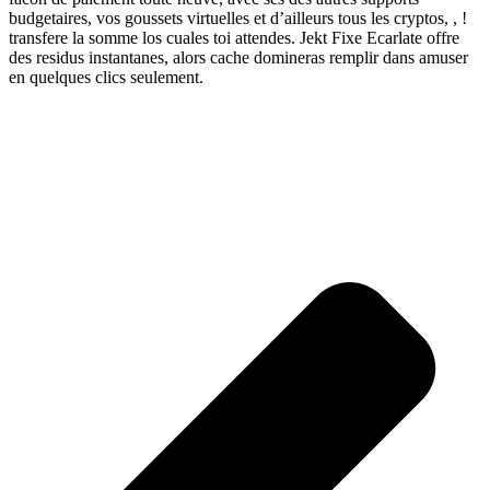
budgetaires, vos goussets virtuelles et d’ailleurs tous les cryptos, , !
transfere la somme los cuales toi attendes. Jekt Fixe Ecarlate offre
des residus instantanes, alors cache domineras remplir dans amuser
en quelques clics seulement.