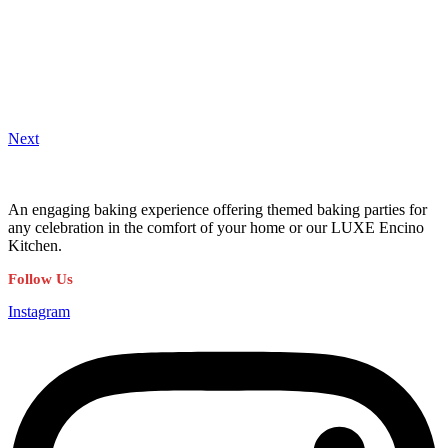
Next
An engaging baking experience offering themed baking parties for
any celebration in the comfort of your home or our LUXE Encino
Kitchen.
Follow Us
Instagram