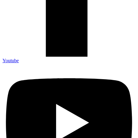
Youtube