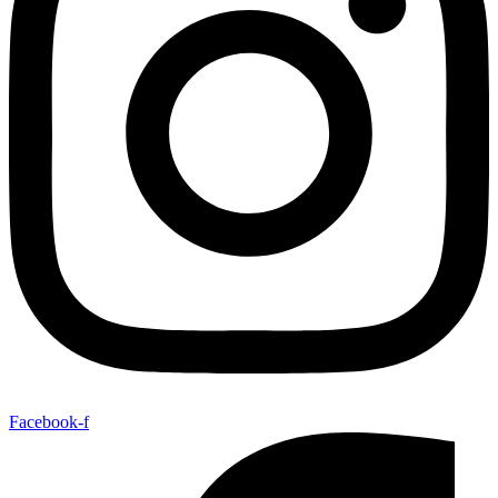
Facebook-f