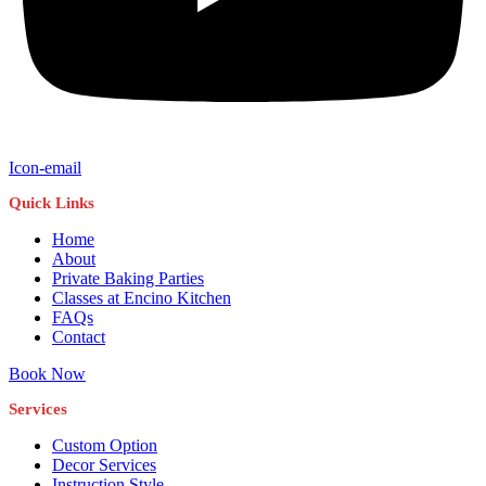
Icon-email
Quick Links
Home
About
Private Baking Parties
Classes at Encino Kitchen
FAQs
Contact
Book Now
Services
Custom Option
Decor Services
Instruction Style