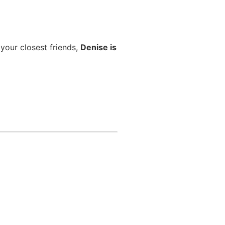
 your closest friends,
Denise is