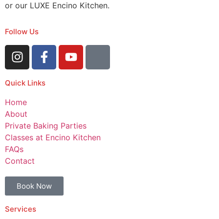
or our LUXE Encino Kitchen.
Follow Us
Quick Links
Home
About
Private Baking Parties
Classes at Encino Kitchen
FAQs
Contact
Book Now
Services