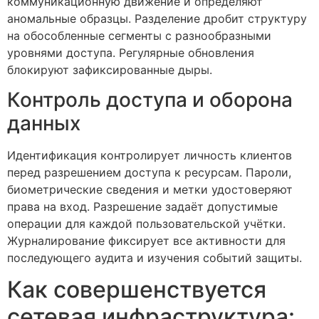
коммуникационную движение и определяют
аномальные образцы. Разделение дробит структуру
на обособленные сегменты с разнообразными
уровнями доступа. Регулярные обновления
блокируют зафиксированные дыры.
Контроль доступа и оборона
данных
Идентификация контролирует личность клиентов
перед разрешением доступа к ресурсам. Пароли,
биометрические сведения и метки удостоверяют
права на вход. Разрешение задаёт допустимые
операции для каждой пользовательской учётки.
Журналирование фиксирует все активности для
последующего аудита и изучения событий защиты.
Как совершенствуется
сетевая инфраструктура: