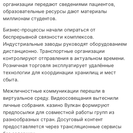
организации передают сведениями пациентов,
образовательные ресурсы дают материалы
миллионам студентов.
Бизнес-процессы начали опираться от
беспрерывной связности комплексов.
Индустриальные заводы руководят оборудованием
дистанционно. Транспортные организации
контролируют отправления в актуальном времени.
Розничная торговля эксплуатирует удалённые
технологии для координации хранилищ и мест
сбыта.
Межличностные коммуникации перешли в
виртуальное среду. Видеосовещания вытеснили
личные собрания. казино Вулкан формируют
предпосылки для совместной работы групп из
разнообразных стран. Досуговый контент
предоставляется через трансляционные сервисы