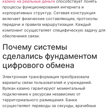
казино на реальные деньги
способствует понять
процессы функционирования интернета и
корпоративных структур. Сетевая конструкция
включает физические составляющие, протоколы
передачи и правила маршрутизации. Каждый
компонент осуществляет специфическую задачу для
обеспечения связи.
Почему системы
сделались фундаментом
цифрового обмена
Электронная трансформация преобразовала
варианты связи пользователей и учреждений.
Вулкан казино гарантируют моментальный
подключение к ресурсам независимо от
территориального размещения. Банки
осуществляют переводы за секунды, врачебные