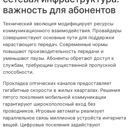
важность для абонентов
Технический эволюция модифицирует ресурсы
коммуникационного взаимодействия. Провайдеры
совершенствуют основные пути для поддержки
нарастающего передач. Современные нормы
повышают производительность передачи и
уменьшают паузы. Абоненты обретают доступ к
службам, требующим существенной пропускной
способности.
Прокладка оптических каналов предоставляет
гигабитные скорости в жилых кварталах. Решения
пятого поколения мобильной коммуникации
гарантируют широкополосный вход без
проводников. Игровые автоматы реализует
параллельное связь миллионов устройств интернета
вещей. Цифровые поселения задействуют