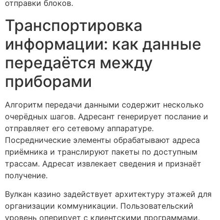
отправки блоков.
Транспортировка
информации: как данные
передаётся между
приборами
Алгоритм передачи данными содержит несколько
очерёдных шагов. Адресант генерирует послание и
отправляет его сетевому аппаратуре.
Посреднические элементы обрабатывают адреса
приёмника и транслируют пакеты по доступным
трассам. Адресат извлекает сведения и признаёт
получение.
Вулкан казино задействует архитектуру этажей для
организации коммуникации. Пользовательский
уровень оперирует с клиентскими программами.