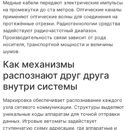
Медные кабели передают электрические импульсы
на промежутки до ста метров. Оптические каналы
применяют оптические волны для соединения на
протяжённые отрезки. Радиотехнологии средства
задействуют радиочастотный диапазон.
Производительность связи зависит от рода
носителя, транспортной мощности и величины
шумов.
Как механизмы
распознают друг друга
внутри системы
Маркировка обеспечивает распознавание каждого
узла сетевого коммуникации. Структуры выделяют
уникальные коды аппаратам для точной отправки
данных. Игровые автоматы задействует
ступенчатую схему адресации, где аппаратные и