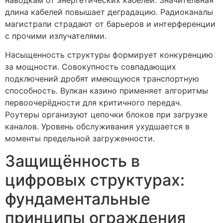
длина кабелей повышает деградацию. Радиоканалы
магистрали страдают от барьеров и интерференции
с прочими излучателями.
Насыщенность структуры формирует конкуренцию
за мощности. Совокупность совпадающих
подключений дробят имеющуюся транспортную
способность. Вулкан казино применяет алгоритмы
первоочерёдности для критичного передач.
Роутеры организуют цепочки блоков при загрузке
каналов. Уровень обслуживания ухудшается в
моменты предельной загруженности.
Защищённость в
цифровых структурах:
фундаментальные
принципы ограждения