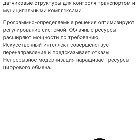
датчиковые структуры для контроля транспортом и
муниципальными комплексами.
Программно-определяемые решения оптимизируют
регулирование системой. Облачные ресурсы
расширяют мощности по требованию.
Искусственный интеллект совершенствует
перенаправление и предсказывает отказы.
Непрерывное модернизация наращивает ресурсы
цифрового обмена.