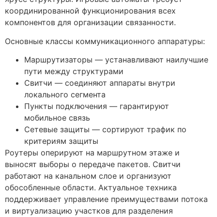
координированной функционирования всех
компонентов для организации связанности.
Основные классы коммуникационного аппаратуры:
Маршрутизаторы — устанавливают наилучшие
пути между структурами
Свитчи — соединяют аппараты внутри
локального сегмента
Пункты подключения — гарантируют
мобильное связь
Сетевые защиты — сортируют трафик по
критериям защиты
Роутеры оперируют на маршрутном этаже и
выносят выборы о передаче пакетов. Свитчи
работают на канальном слое и организуют
обособленные области. Актуальное техника
поддерживает управление преимуществами потока
и виртуализацию участков для разделения