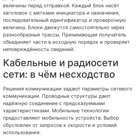
величины перед отправкой. Каждый блок несёт
заголовок с метками инициатора и назначения,
последовательный идентификатор и проверочную
величину. Блоки движутся самостоятельно через
разнообразные трассы. Принимающая получатель
объединяет части в исходную порядок и проверяет
неповреждённость сведений.
Кабельные и радиосети
сети: в чём несходство
Решения коммуникации задают параметры сетевого
коммуникации. Проводные структуры дают
надёжную соединение с предсказуемыми
характеристиками. Мобильные технологии
предоставляют мобильность устройств. Выбор
обусловлен от запросов к скорости и условий
использования.