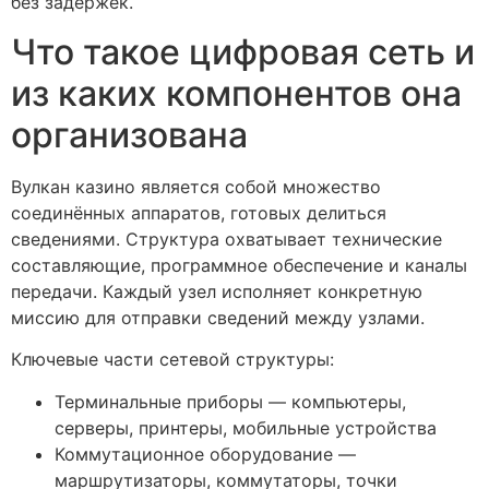
без задержек.
Что такое цифровая сеть и
из каких компонентов она
организована
Вулкан казино является собой множество
соединённых аппаратов, готовых делиться
сведениями. Структура охватывает технические
составляющие, программное обеспечение и каналы
передачи. Каждый узел исполняет конкретную
миссию для отправки сведений между узлами.
Ключевые части сетевой структуры:
Терминальные приборы — компьютеры,
серверы, принтеры, мобильные устройства
Коммутационное оборудование —
маршрутизаторы, коммутаторы, точки