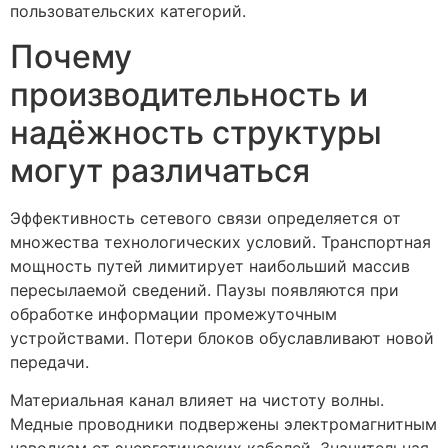
пользовательских категорий.
Почему
производительность и
надёжность структуры
могут различаться
Эффективность сетевого связи определяется от
множества технологических условий. Транспортная
мощность путей лимитирует наибольший массив
пересылаемой сведений. Паузы появляются при
обработке информации промежуточным
устройствами. Потери блоков обуславливают новой
передачи.
Материальная канал влияет на чистоту волны.
Медные проводники подвержены электромагнитным
наводкам от энергетических кабелей. Значительная