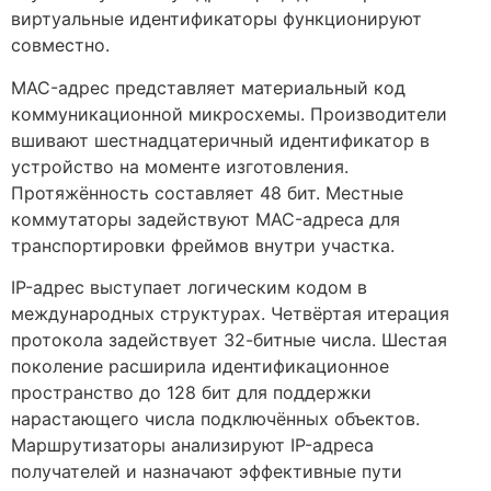
виртуальные идентификаторы функционируют
совместно.
MAC-адрес представляет материальный код
коммуникационной микросхемы. Производители
вшивают шестнадцатеричный идентификатор в
устройство на моменте изготовления.
Протяжённость составляет 48 бит. Местные
коммутаторы задействуют MAC-адреса для
транспортировки фреймов внутри участка.
IP-адрес выступает логическим кодом в
международных структурах. Четвёртая итерация
протокола задействует 32-битные числа. Шестая
поколение расширила идентификационное
пространство до 128 бит для поддержки
нарастающего числа подключённых объектов.
Маршрутизаторы анализируют IP-адреса
получателей и назначают эффективные пути