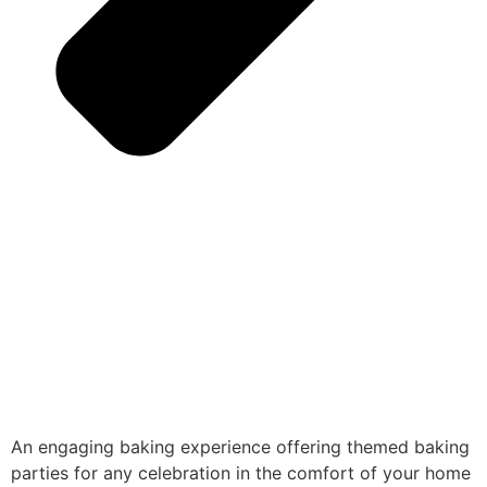
An engaging baking experience offering themed baking
parties for any celebration in the comfort of your home