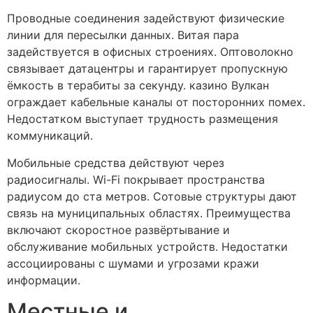
Проводные соединения задействуют физические
линии для пересылки данных. Витая пара
задействуется в офисных строениях. Оптоволокно
связывает датацентры и гарантирует пропускную
ёмкость в терабиты за секунду. казино Вулкан
ограждает кабельные каналы от посторонних помех.
Недостатком выступает трудность размещения
коммуникаций.
Мобильные средства действуют через
радиосигналы. Wi-Fi покрывает пространства
радиусом до ста метров. Сотовые структуры дают
связь на муниципальных областях. Преимущества
включают скоростное развёртывание и
обслуживание мобильных устройств. Недостатки
ассоциированы с шумами и угрозами кражи
информации.
Местные и