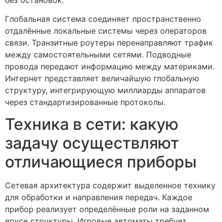
Глобальная система соединяет пространственно
отдалённые локальные системы через операторов
связи. Транзитные роутеры перенаправляют трафик
между самостоятельными сетями. Подводные
провода передают информацию между материками.
Интернет представляет величайшую глобальную
структуру, интегрирующую миллиарды аппаратов
через стандартизированные протоколы.
Техника в сети: какую
задачу осуществляют
отличающиеся приборы
Сетевая архитектура содержит выделенное технику
для обработки и направления передач. Каждое
прибор реализует определённые роли на заданном
ярусе структуры. Игровые автоматы требует