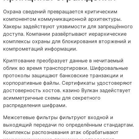
Охрана сведений превращается критическим
компонентом коммуникационной архитектуры.
Хакеры задействуют уязвимости для запрещённого
доступа. Компании развёртывают иерархические
комплексы охраны для блокирования вторжений и
компрометаций информации.
Криптование преобразует данные в нечитаемый
облик во время транспортировки. Шифровальные
протоколы защищают банковские транзакции и
корпоративные файлы. Сертификаты удостоверяют
достоверность хостов. казино Вулкан задействует
асимметричные схемы для секретного
распределения шифрами.
Межсетевые фильтры фильтруют входной и
выходящий передачи по определённым стандартам.
Комплексы распознавания атак обрабатывают