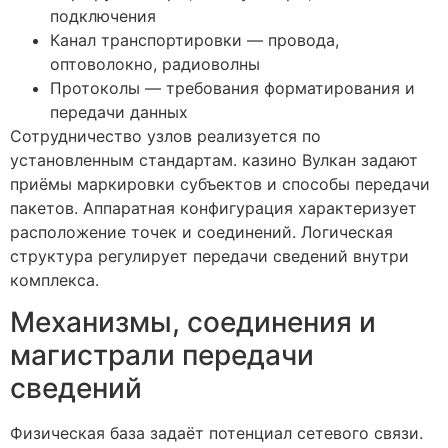
подключения
Канал транспортировки — провода,
оптоволокно, радиоволны
Протоколы — требования форматирования и
передачи данных
Сотрудничество узлов реализуется по
установленным стандартам. казино Вулкан задают
приёмы маркировки субъектов и способы передачи
пакетов. Аппаратная конфигурация характеризует
расположение точек и соединений. Логическая
структура регулирует передачи сведений внутри
комплекса.
Механизмы, соединения и
магистрали передачи
сведений
Физическая база задаёт потенциал сетевого связи.