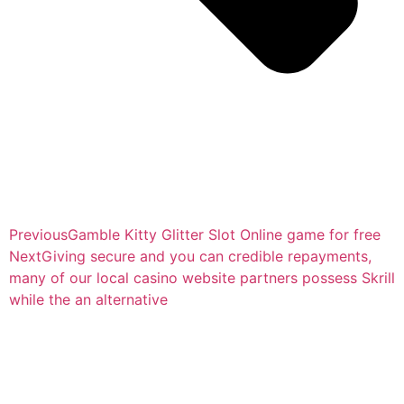
Previous
Gamble Kitty Glitter Slot Online game for free
Next
Giving secure and you can credible repayments,
many of our local casino website partners possess Skrill
while the an alternative