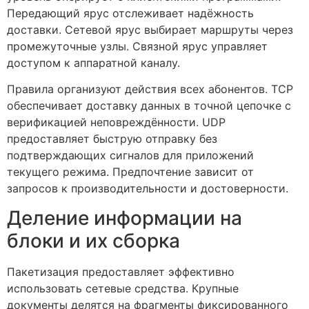
Передающий ярус отслеживает надёжность
доставки. Сетевой ярус выбирает маршруты через
промежуточные узлы. Связной ярус управляет
доступом к аппаратной каналу.
Правила организуют действия всех абонентов. TCP
обеспечивает доставку данных в точной цепочке с
верификацией неповреждённости. UDP
предоставляет быструю отправку без
подтверждающих сигналов для приложений
текущего режима. Предпочтение зависит от
запросов к производительности и достоверности.
Деление информации на
блоки и их сборка
Пакетизация предоставляет эффективно
использовать сетевые средства. Крупные
документы делятся на фрагменты фиксированного