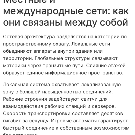
международные сети: как
они связаны между собой
Сетевая архитектура разделяется на категории по
пространственному охвату. Локальные сети
объединяют аппараты внутри здания или
территории. Глобальные структуры связывают
материки через транзитные пути. Слияние этажей
образует единое информационное пространство.
Локальная система охватывает локализованную
зону с большой насыщенностью соединений.
Рабочие строения задействуют свитчи для
взаимодействия рабочих станций и серверов.
Скорость транспортировки составляет десятков
гигабит за секунду. Игровые автоматы гарантирует
быстрый соединение к собственным возможностям
без остановок.