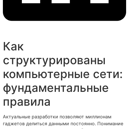
Как
структурированы
компьютерные сети:
фундаментальные
правила
Актуальные разработки позволяют миллионам
гаджетов делиться данными постоянно. Понимание