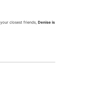
 your closest friends,
Denise is