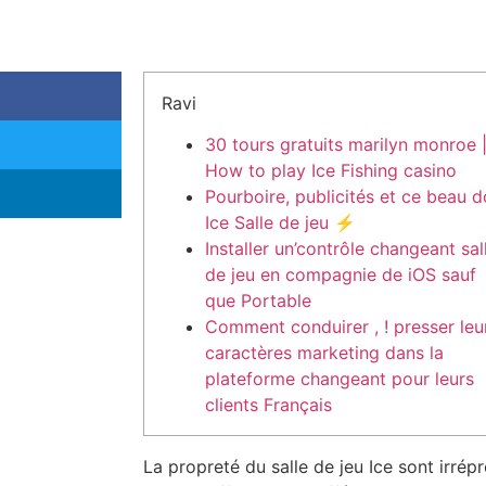
Ravi
30 tours gratuits marilyn monroe 
How to play Ice Fishing casino
Pourboire, publicités et ce beau 
Ice Salle de jeu ⚡️
Installer un’contrôle changeant sal
de jeu en compagnie de iOS sauf
que Portable
Comment conduirer , ! presser leu
caractères marketing dans la
plateforme changeant pour leurs
clients Français
La propreté du salle de jeu Ice sont irrép