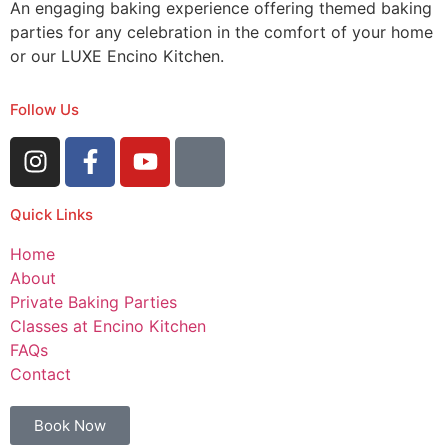
An engaging baking experience offering themed baking
parties for any celebration in the comfort of your home
or our LUXE Encino Kitchen.
Follow Us
Quick Links
Home
About
Private Baking Parties
Classes at Encino Kitchen
FAQs
Contact
Book Now