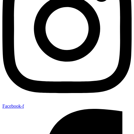
Facebook-f