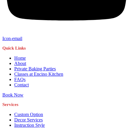
Icon-email
Quick Links
Home
About
Private Baking Parties
Classes at Encino Kitchen
FAQs
Contact
Book Now
Services
Custom Option
Decor Services
Instruction Style