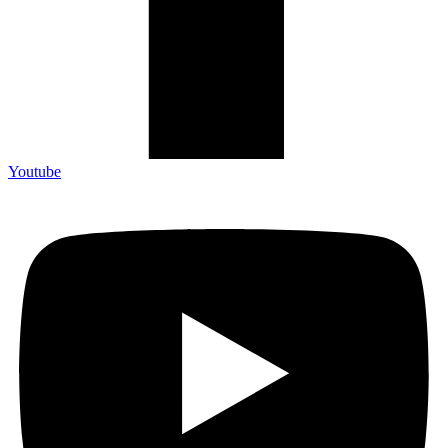
Youtube