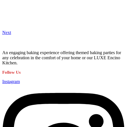
Next
An engaging baking experience offering themed baking parties for
any celebration in the comfort of your home or our LUXE Encino
Kitchen.
Follow Us
Instagram