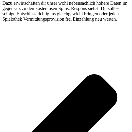
Dazu erwirtschaften dir unser wohl nebensachlich hohere Daten im
gegensatz zu den kostenlosen Spins. Respons siehst: Du solltest
selbige Entschluss richtig ins gleichgewicht bringen oder jeden
Spielothek Vermittlungsprovision frei Einzahlung neu werten.