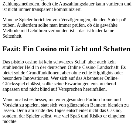
Zahlungsmethoden, doch die Auszahlungsdauer kann variieren und
ist nicht immer transparent kommuniziert.
Manche Spieler berichten von Verzögerungen, die den Spielspaß
trüben. Außerdem sollte man immer prüfen, ob die gewählte
Methode mit Gebühren verbunden ist – das ist leider keine
Seltenheit.
Fazit: Ein Casino mit Licht und Schatten
Das pistolo casino ist kein schwarzes Schaf, aber auch kein
strahlender Held in der deutschen Online-Casino-Landschaft. Es
bietet solide Grundfunktionen, aber ohne echte Highlights oder
besondere Innovationen. Wer sich auf das Abenteuer Online-
Glücksspiel einlässt, sollte seine Erwartungen entsprechend
anpassen und nicht blind auf Versprechen hereinfallen.
Manchmal ist es besser, mit einer gesunden Portion Ironie und
Vorsicht zu spielen, statt sich von glänzenden Bannern blenden zu
lassen. Denn am Ende des Tages entscheidet nicht das Casino,
sondern der Spieler selbst, wie viel Spaß und Risiko er eingehen
möchte.