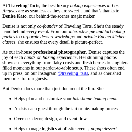
At
Traveling Tarts
, the best luxury
baking experiences in Los
Angeles
are as seamless as they are sweet…and that’s thanks to
Denise Kato
, our behind-the-scenes magic maker.
Denise is not only
co-founder
of Traveling Tarts. She’s the steady
hand behind every event. From our
interactive pie and tart baking
parties
to
corporate dessert workshops
and
private Encino kitchen
classes
, she ensures that every detail is picture-perfect.
As our in-house
professional photographer
, Denise captures the
joy of each
hands-on baking experience
. Her stunning photos
showcase everything from flaky crusts and fresh berries to laughter-
filled moments in our garden-to-table setup. These shots often end
up in press, on our Instagram
@traveling_tarts
, and as cherished
memories for our guests.
But Denise does more than just document the fun. She:
Helps plan and customize your
take-home baking menu
Assists each guest through the tart or pie-making process
Oversees décor, design, and event flow
Helps manage logistics at off-site events,
popup dessert