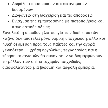
Ασφάλεια προσωπικών και οικονομικών
δεδομένων
Διαφάνεια στη διαχείριση και τις αποδόσεις
Ενίσχυση της εμπιστοσύνης με πιστοποιήσεις και
κανονιστικές άδειες
Συνολικά, η υπεύθυνη λειτουργία των διαδικτυακών
καζίνο δεν αποτελεί μόνο νομική υποχρέωση, αλλά και
ηθική δέσμευση προς τους παίκτες και την αγορά
γενικότερα. Η χρήση εργαλείων, τεχνολογίας και η
τήρηση κανονισμών θα συνεχίσουν να διαμορφώνουν
το μέλλον των online τυχερών παιχνιδιών,
διασφαλίζοντας μια βιώσιμη και ασφαλή εμπειρία.