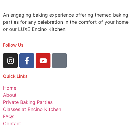
An engaging baking experience offering themed baking
parties for any celebration in the comfort of your home
or our LUXE Encino Kitchen.
Follow Us
Quick Links
Home
About
Private Baking Parties
Classes at Encino Kitchen
FAQs
Contact