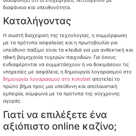
διαφάνεια και υπευθυνότητα.
Καταλήγοντας
Η σωστή διαχείριση της τεχνολογίας, η συμμόρφωση
με τα πρότυπα ασφαλείας και η πρωτοβουλία για
υπεύθυνο παίξιμο είναι τα κλειδιά για μια ανθεκτική και
ηθική βιομηχανία τυχερών παιχνιδιών. Για όσους
ενδιαφέρονται να συμμετάσχουν ή να δοκιμάσουν τις
υπηρεσίες με ασφάλεια, η δημιουργία λογαριασμού στο
δημιουργία λογαριασμού στο kokobet
αποτελεί το
πρώτο βήμα προς μια υπεύθυνη και απολαυστική
εμπειρία, σύμφωνα με τα πρότυπα της σύγχρονης
αγοράς.
Γιατί να επιλέξετε ένα
αξιόπιστο online καζίνο;