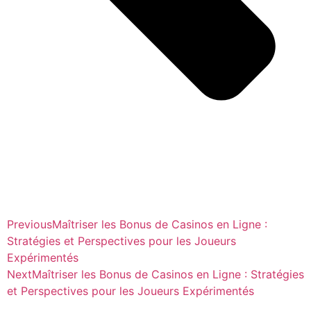
Previous
Maîtriser les Bonus de Casinos en Ligne :
Stratégies et Perspectives pour les Joueurs
Expérimentés
Next
Maîtriser les Bonus de Casinos en Ligne : Stratégies
et Perspectives pour les Joueurs Expérimentés