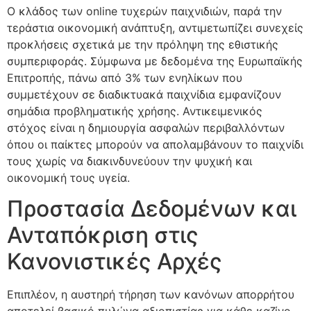
Ο κλάδος των online τυχερών παιχνιδιών, παρά την
τεράστια οικονομική ανάπτυξη, αντιμετωπίζει συνεχείς
προκλήσεις σχετικά με την πρόληψη της εθιστικής
συμπεριφοράς. Σύμφωνα με δεδομένα της Ευρωπαϊκής
Επιτροπής, πάνω από 3% των ενηλίκων που
συμμετέχουν σε διαδικτυακά παιχνίδια εμφανίζουν
σημάδια προβληματικής χρήσης. Αντικειμενικός
στόχος είναι η δημιουργία ασφαλών περιβαλλόντων
όπου οι παίκτες μπορούν να απολαμβάνουν το παιχνίδι
τους χωρίς να διακινδυνεύουν την ψυχική και
οικονομική τους υγεία.
Προστασία Δεδομένων και
Ανταπόκριση στις
Κανονιστικές Αρχές
Επιπλέον, η αυστηρή τήρηση των κανόνων απορρήτου