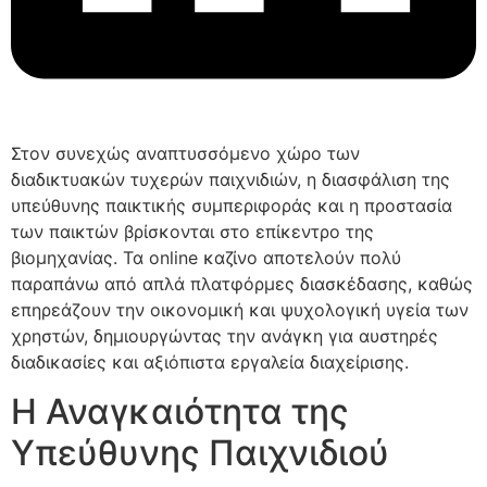
Στον συνεχώς αναπτυσσόμενο χώρο των
διαδικτυακών τυχερών παιχνιδιών, η διασφάλιση της
υπεύθυνης παικτικής συμπεριφοράς και η προστασία
των παικτών βρίσκονται στο επίκεντρο της
βιομηχανίας. Τα online καζίνο αποτελούν πολύ
παραπάνω από απλά πλατφόρμες διασκέδασης, καθώς
επηρεάζουν την οικονομική και ψυχολογική υγεία των
χρηστών, δημιουργώντας την ανάγκη για αυστηρές
διαδικασίες και αξιόπιστα εργαλεία διαχείρισης.
Η Αναγκαιότητα της
Υπεύθυνης Παιχνιδιού