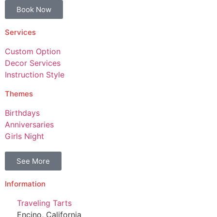
Book Now
Services
Custom Option
Decor Services
Instruction Style
Themes
Birthdays
Anniversaries
Girls Night
See More
Information
Traveling Tarts
Encino, California