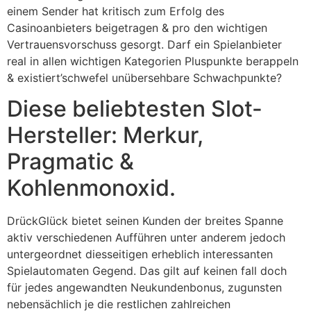
einem Sender hat kritisch zum Erfolg des
Casinoanbieters beigetragen & pro den wichtigen
Vertrauensvorschuss gesorgt. Darf ein Spielanbieter
real in allen wichtigen Kategorien Pluspunkte berappeln
& existiert’schwefel unübersehbare Schwachpunkte?
Diese beliebtesten Slot-
Hersteller: Merkur,
Pragmatic &
Kohlenmonoxid.
DrückGlück bietet seinen Kunden der breites Spanne
aktiv verschiedenen Aufführen unter anderem jedoch
untergeordnet diesseitigen erheblich interessanten
Spielautomaten Gegend. Das gilt auf keinen fall doch
für jedes angewandten Neukundenbonus, zugunsten
nebensächlich je die restlichen zahlreichen