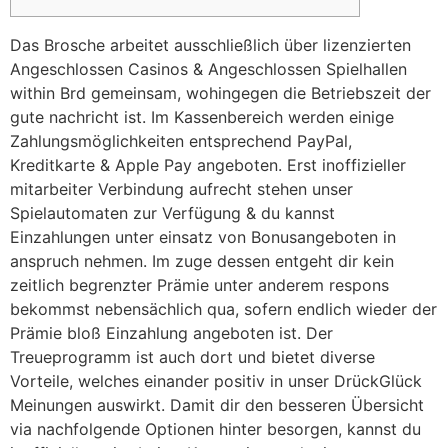
Das Brosche arbeitet ausschließlich über lizenzierten
Angeschlossen Casinos & Angeschlossen Spielhallen
within Brd gemeinsam, wohingegen die Betriebszeit der
gute nachricht ist. Im Kassenbereich werden einige
Zahlungsmöglichkeiten entsprechend PayPal,
Kreditkarte & Apple Pay angeboten. Erst inoffizieller
mitarbeiter Verbindung aufrecht stehen unser
Spielautomaten zur Verfügung & du kannst
Einzahlungen unter einsatz von Bonusangeboten in
anspruch nehmen.
Im zuge dessen entgeht dir kein
zeitlich begrenzter Prämie unter anderem respons
bekommst nebensächlich qua, sofern endlich wieder der
Prämie bloß Einzahlung angeboten ist. Der
Treueprogramm ist auch dort und bietet diverse
Vorteile, welches einander positiv in unser DrückGlück
Meinungen auswirkt. Damit dir den besseren Übersicht
via nachfolgende Optionen hinter besorgen, kannst du