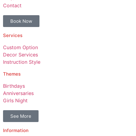
Contact
Book Now
Services
Custom Option
Decor Services
Instruction Style
Themes
Birthdays
Anniversaries
Girls Night
See More
Information