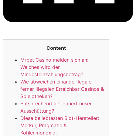
Content
Mrbet Casino melden sich an:
Welches wird der
Mindesteinzahlungsbetrag?
Wie abweichen einander legale
ferner illegalen Erreichbar Casinos &
Spielotheken?
Entsprechend tief dauert unser
Ausschüttung?
Diese beliebtesten Slot-Hersteller:
Merkur, Pragmatic &
Kohlenmonoxid.