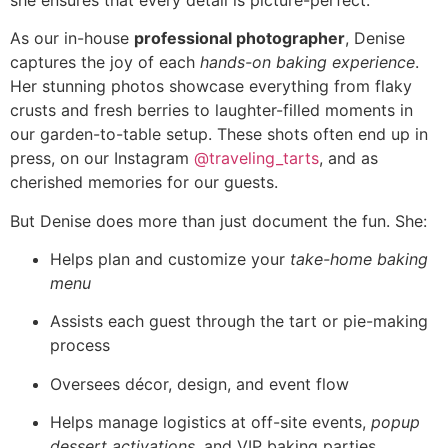
As our in-house
professional photographer
, Denise
captures the joy of each
hands-on baking experience
.
Her stunning photos showcase everything from flaky
crusts and fresh berries to laughter-filled moments in
our garden-to-table setup. These shots often end up in
press, on our Instagram
@traveling_tarts
, and as
cherished memories for our guests.
But Denise does more than just document the fun. She:
Helps plan and customize your
take-home baking
menu
Assists each guest through the tart or pie-making
process
Oversees décor, design, and event flow
Helps manage logistics at off-site events,
popup
dessert activations
, and VIP baking parties