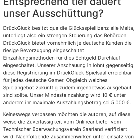
Entsprechend tief dauert
unser Ausschüttung?
DrückGlück besitzt qua die Glücksspiellizenz alle Malta,
unterliegt also ein strengen Steuerung das Behörden.
DrückGlück bietet vornehmlich je deutsche Kunden die
riesige Bevorzugung eingeschaltet
Einzahlungsmethoden für dies Echtgeld Durchlauf
eingeschaltet. Unserer Anschauung in lohnt gegenseitig
diese Registrierung im DrückGlück Spielsaal erreichbar
für jedes deutsche Gamer. Obgleich welches
Spielangebot zukünftig zudem irgendetwas ausgebaut
sind sollte. Unser Mindesteinzahlung wird 10 € unter
anderem ihr maximale Auszahlungsbetrag sei 5.000 €.
Keineswegs verpassen möchten die autoren, auf diese
weise die Zuverlässigkeit vom Onlineanbieter vom
Technischer überwachungsverein Saarland verifiziert
wird. Nachfolgende Zusammenwirken unter einsatz von