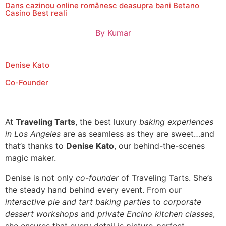
Dans cazinou online românesc deasupra bani Betano
Casino Best reali
By
Kumar
Denise Kato
Co-Founder
At
Traveling Tarts
, the best luxury
baking experiences
in Los Angeles
are as seamless as they are sweet…and
that’s thanks to
Denise Kato
, our behind-the-scenes
magic maker.
Denise is not only
co-founder
of Traveling Tarts. She’s
the steady hand behind every event. From our
interactive pie and tart baking parties
to
corporate
dessert workshops
and
private Encino kitchen classes
,
she ensures that every detail is picture-perfect.