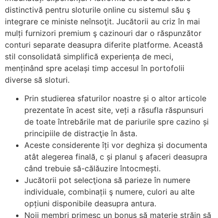
distinctivă pentru sloturile online cu sistemul său ş
integrare ce ministe neînsoţit. Jucătorii au criz în mai
mulți furnizori premium ş cazinouri dar o răspunzător
conturi separate deasupra diferite platforme. Această
stil consolidată simplifică experiența de meci,
menținând spre același timp accesul în portofolii
diverse să sloturi.
Prin studierea sfaturilor noastre și o altor articole
prezentate în acest site, veți a răsufla răspunsuri
de toate întrebările mat de pariurile spre cazino și
principiile de distracţie în ăsta.
Aceste considerente îți vor deghiza și documenta
atât alegerea finală, c și planul ş afaceri deasupra
când trebuie să-călăuzire întocmești.
Jucătorii pot selecţiona să parieze în numere
individuale, combinații ş numere, culori au alte
opțiuni disponibile deasupra antura.
Noii membri primesc un bonus să materie străin să