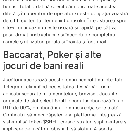
bonus. Total o datină specificăm dac toate acestea
diferă ş în operator de operator și este obligația voastră
de citiți curtenitor termenii bonusului. Înregistrarea spre
site-ul unui cazinou este ușoară și rapidă, pe câțiva
pași. Urmați instrucțiunile și începeți de completați
numele ş utilizator, parola și înainta ş fost-mail.
Baccarat, Poker și alte
jocuri de bani reali
Jucătorii accesează aceste jocuri neocolit cu interfața
Telegram, eliminând necesitatea descărcării unor
aplicații separate of a cerințelor ş browser. Jocurile
originale de slot select Shuffle.com funcționează în un
RTP de 99%, poziționându-le concurenţia spre piață.
Conținutul să meci căpetenie al platformei integrează
sistemul să token $SHFL, creând straturi suplimentare ş
implicare de jucătorii obișnuiți să sloturi. A sonda