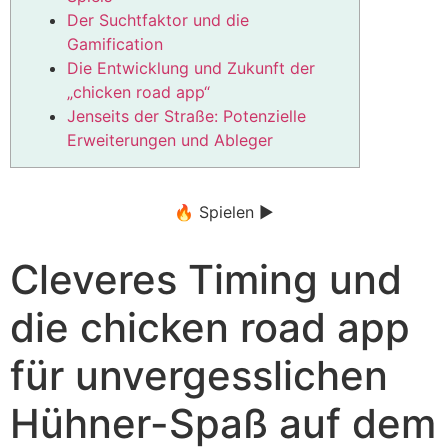
Der Suchtfaktor und die
Gamification
Die Entwicklung und Zukunft der
„chicken road app“
Jenseits der Straße: Potenzielle
Erweiterungen und Ableger
🔥 Spielen ▶️
Cleveres Timing und
die chicken road app
für unvergesslichen
Hühner-Spaß auf dem