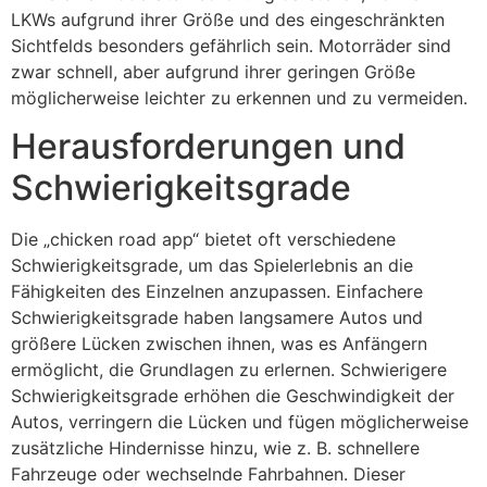
LKWs aufgrund ihrer Größe und des eingeschränkten
Sichtfelds besonders gefährlich sein. Motorräder sind
zwar schnell, aber aufgrund ihrer geringen Größe
möglicherweise leichter zu erkennen und zu vermeiden.
Herausforderungen und
Schwierigkeitsgrade
Die „chicken road app“ bietet oft verschiedene
Schwierigkeitsgrade, um das Spielerlebnis an die
Fähigkeiten des Einzelnen anzupassen. Einfachere
Schwierigkeitsgrade haben langsamere Autos und
größere Lücken zwischen ihnen, was es Anfängern
ermöglicht, die Grundlagen zu erlernen. Schwierigere
Schwierigkeitsgrade erhöhen die Geschwindigkeit der
Autos, verringern die Lücken und fügen möglicherweise
zusätzliche Hindernisse hinzu, wie z. B. schnellere
Fahrzeuge oder wechselnde Fahrbahnen. Dieser