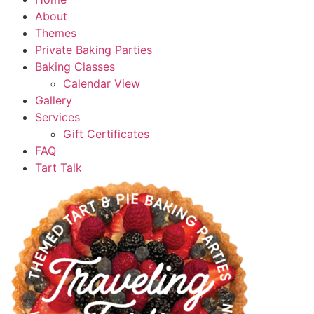
About
Themes
Private Baking Parties
Baking Classes
Calendar View
Gallery
Services
Gift Certificates
FAQ
Tart Talk