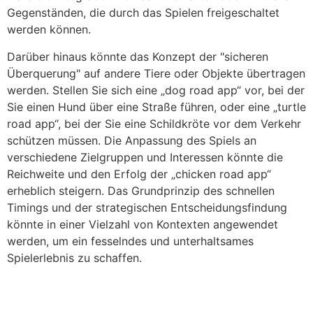
Gegenständen, die durch das Spielen freigeschaltet
werden können.
Darüber hinaus könnte das Konzept der "sicheren
Überquerung" auf andere Tiere oder Objekte übertragen
werden. Stellen Sie sich eine „dog road app“ vor, bei der
Sie einen Hund über eine Straße führen, oder eine „turtle
road app“, bei der Sie eine Schildkröte vor dem Verkehr
schützen müssen. Die Anpassung des Spiels an
verschiedene Zielgruppen und Interessen könnte die
Reichweite und den Erfolg der „chicken road app“
erheblich steigern. Das Grundprinzip des schnellen
Timings und der strategischen Entscheidungsfindung
könnte in einer Vielzahl von Kontexten angewendet
werden, um ein fesselndes und unterhaltsames
Spielerlebnis zu schaffen.