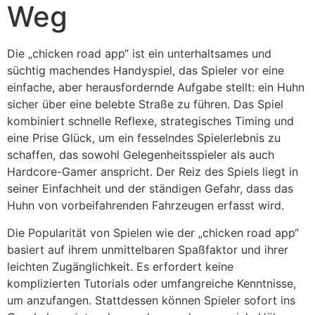
Weg
Die „chicken road app“ ist ein unterhaltsames und
süchtig machendes Handyspiel, das Spieler vor eine
einfache, aber herausfordernde Aufgabe stellt: ein Huhn
sicher über eine belebte Straße zu führen. Das Spiel
kombiniert schnelle Reflexe, strategisches Timing und
eine Prise Glück, um ein fesselndes Spielerlebnis zu
schaffen, das sowohl Gelegenheitsspieler als auch
Hardcore-Gamer anspricht. Der Reiz des Spiels liegt in
seiner Einfachheit und der ständigen Gefahr, dass das
Huhn von vorbeifahrenden Fahrzeugen erfasst wird.
Die Popularität von Spielen wie der „chicken road app“
basiert auf ihrem unmittelbaren Spaßfaktor und ihrer
leichten Zugänglichkeit. Es erfordert keine
komplizierten Tutorials oder umfangreiche Kenntnisse,
um anzufangen. Stattdessen können Spieler sofort ins