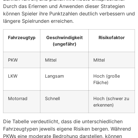
Durch das Erlernen und Anwenden dieser Strategien
können Spieler ihre Punktzahlen deutlich verbessern und
längere Spielrunden erreichen.
Fahrzeugtyp
Geschwindigkeit
Risikofaktor
(ungefähr)
PKW
Mittel
Mittel
LKW
Langsam
Hoch (große
Fläche)
Motorrad
Schnell
Hoch (schwer zu
erkennen)
Die Tabelle verdeutlicht, dass die unterschiedlichen
Fahrzeugtypen jeweils eigene Risiken bergen. Während
PKWs eine moderate Bedrohung darstellen, können