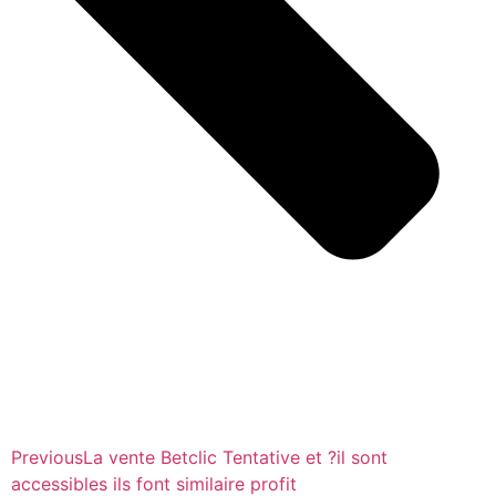
Previous
La vente Betclic Tentative et ?il sont
accessibles ils font similaire profit