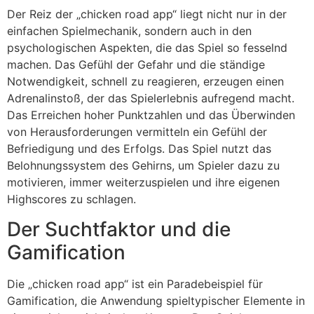
Der Reiz der „chicken road app“ liegt nicht nur in der
einfachen Spielmechanik, sondern auch in den
psychologischen Aspekten, die das Spiel so fesselnd
machen. Das Gefühl der Gefahr und die ständige
Notwendigkeit, schnell zu reagieren, erzeugen einen
Adrenalinstoß, der das Spielerlebnis aufregend macht.
Das Erreichen hoher Punktzahlen und das Überwinden
von Herausforderungen vermitteln ein Gefühl der
Befriedigung und des Erfolgs. Das Spiel nutzt das
Belohnungssystem des Gehirns, um Spieler dazu zu
motivieren, immer weiterzuspielen und ihre eigenen
Highscores zu schlagen.
Der Suchtfaktor und die
Gamification
Die „chicken road app“ ist ein Paradebeispiel für
Gamification, die Anwendung spieltypischer Elemente in