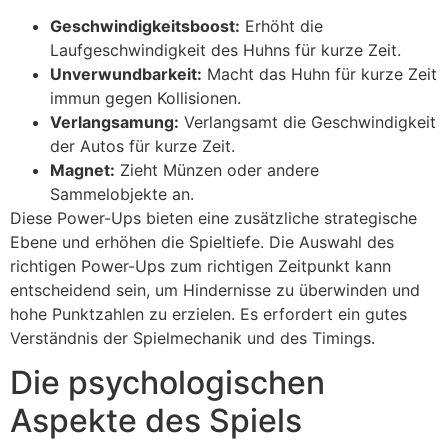
Geschwindigkeitsboost:
Erhöht die
Laufgeschwindigkeit des Huhns für kurze Zeit.
Unverwundbarkeit:
Macht das Huhn für kurze Zeit
immun gegen Kollisionen.
Verlangsamung:
Verlangsamt die Geschwindigkeit
der Autos für kurze Zeit.
Magnet:
Zieht Münzen oder andere
Sammelobjekte an.
Diese Power-Ups bieten eine zusätzliche strategische
Ebene und erhöhen die Spieltiefe. Die Auswahl des
richtigen Power-Ups zum richtigen Zeitpunkt kann
entscheidend sein, um Hindernisse zu überwinden und
hohe Punktzahlen zu erzielen. Es erfordert ein gutes
Verständnis der Spielmechanik und des Timings.
Die psychologischen
Aspekte des Spiels