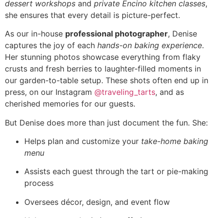
dessert workshops
and
private Encino kitchen classes
,
she ensures that every detail is picture-perfect.
As our in-house
professional photographer
, Denise
captures the joy of each
hands-on baking experience
.
Her stunning photos showcase everything from flaky
crusts and fresh berries to laughter-filled moments in
our garden-to-table setup. These shots often end up in
press, on our Instagram
@traveling_tarts
, and as
cherished memories for our guests.
But Denise does more than just document the fun. She:
Helps plan and customize your
take-home baking
menu
Assists each guest through the tart or pie-making
process
Oversees décor, design, and event flow