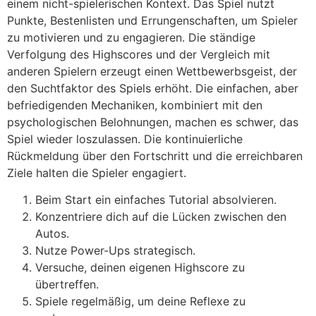
einem nicht-spielerischen Kontext. Das Spiel nutzt
Punkte, Bestenlisten und Errungenschaften, um Spieler
zu motivieren und zu engagieren. Die ständige
Verfolgung des Highscores und der Vergleich mit
anderen Spielern erzeugt einen Wettbewerbsgeist, der
den Suchtfaktor des Spiels erhöht. Die einfachen, aber
befriedigenden Mechaniken, kombiniert mit den
psychologischen Belohnungen, machen es schwer, das
Spiel wieder loszulassen. Die kontinuierliche
Rückmeldung über den Fortschritt und die erreichbaren
Ziele halten die Spieler engagiert.
Beim Start ein einfaches Tutorial absolvieren.
Konzentriere dich auf die Lücken zwischen den
Autos.
Nutze Power-Ups strategisch.
Versuche, deinen eigenen Highscore zu
übertreffen.
Spiele regelmäßig, um deine Reflexe zu