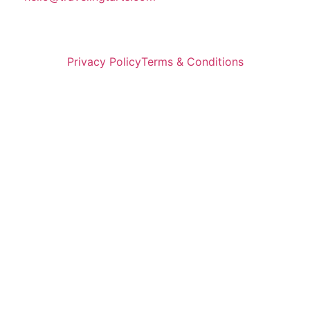
Privacy Policy
Terms & Conditions