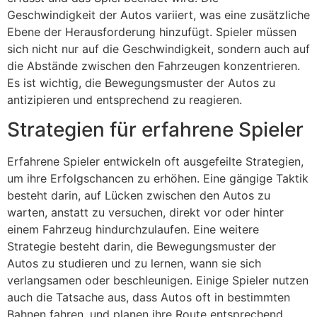
Geschwindigkeit der Autos variiert, was eine zusätzliche
Ebene der Herausforderung hinzufügt. Spieler müssen
sich nicht nur auf die Geschwindigkeit, sondern auch auf
die Abstände zwischen den Fahrzeugen konzentrieren.
Es ist wichtig, die Bewegungsmuster der Autos zu
antizipieren und entsprechend zu reagieren.
Strategien für erfahrene Spieler
Erfahrene Spieler entwickeln oft ausgefeilte Strategien,
um ihre Erfolgschancen zu erhöhen. Eine gängige Taktik
besteht darin, auf Lücken zwischen den Autos zu
warten, anstatt zu versuchen, direkt vor oder hinter
einem Fahrzeug hindurchzulaufen. Eine weitere
Strategie besteht darin, die Bewegungsmuster der
Autos zu studieren und zu lernen, wann sie sich
verlangsamen oder beschleunigen. Einige Spieler nutzen
auch die Tatsache aus, dass Autos oft in bestimmten
Bahnen fahren, und planen ihre Route entsprechend.