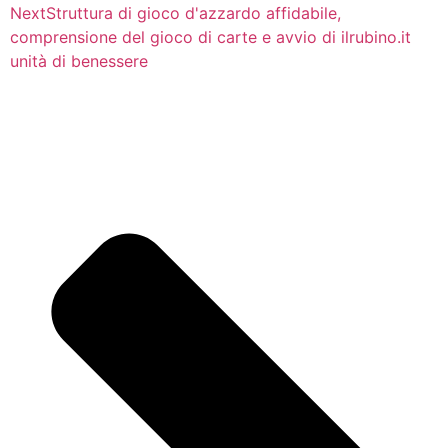
Next
Struttura di gioco d'azzardo affidabile,
comprensione del gioco di carte e avvio di ilrubino.it
unità di benessere