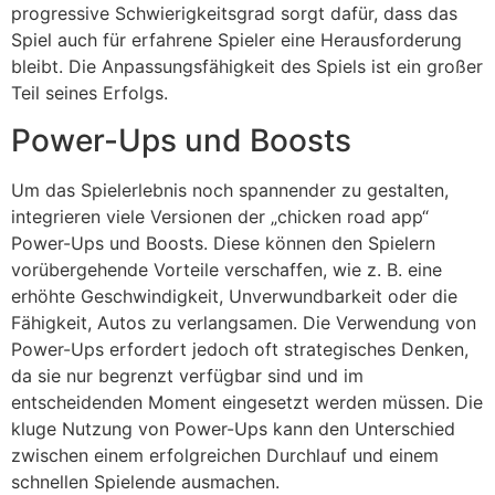
progressive Schwierigkeitsgrad sorgt dafür, dass das
Spiel auch für erfahrene Spieler eine Herausforderung
bleibt. Die Anpassungsfähigkeit des Spiels ist ein großer
Teil seines Erfolgs.
Power-Ups und Boosts
Um das Spielerlebnis noch spannender zu gestalten,
integrieren viele Versionen der „chicken road app“
Power-Ups und Boosts. Diese können den Spielern
vorübergehende Vorteile verschaffen, wie z. B. eine
erhöhte Geschwindigkeit, Unverwundbarkeit oder die
Fähigkeit, Autos zu verlangsamen. Die Verwendung von
Power-Ups erfordert jedoch oft strategisches Denken,
da sie nur begrenzt verfügbar sind und im
entscheidenden Moment eingesetzt werden müssen. Die
kluge Nutzung von Power-Ups kann den Unterschied
zwischen einem erfolgreichen Durchlauf und einem
schnellen Spielende ausmachen.