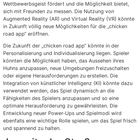
Wettbewerbsgeist fördert und die Möglichkeit bietet,
sich mit Freunden zu messen. Die Nutzung von
Augmented Reality (AR) und Virtual Reality (VR) könnte
in Zukunft völlig neue Möglichkeiten für die „chicken
road app“ eröffnen.
Die Zukunft der „chicken road app“ könnte in der
Personalisierung und Individualisierung liegen. Spieler
könnten die Möglichkeit haben, das Aussehen ihres
Huhns anzupassen, neue Umgebungen freizuschalten
oder eigene Herausforderungen zu erstellen. Die
Integration von künstlicher Intelligenz (KI) könnte dazu
verwendet werden, das Spiel dynamisch an die
Fähigkeiten des Spielers anzupassen und so eine
optimale Herausforderung zu gewährleisten. Die
Entwicklung neuer Power-Ups und Spielmodi wird
ebenfalls eine wichtige Rolle spielen, um das Spiel frisch
und spannend zu halten.