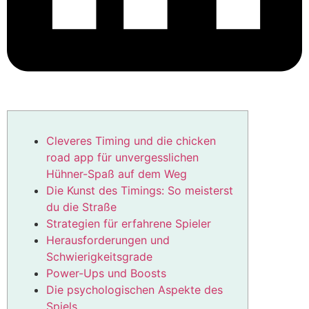
Cleveres Timing und die chicken
road app für unvergesslichen
Hühner-Spaß auf dem Weg
Die Kunst des Timings: So meisterst
du die Straße
Strategien für erfahrene Spieler
Herausforderungen und
Schwierigkeitsgrade
Power-Ups und Boosts
Die psychologischen Aspekte des
Spiels