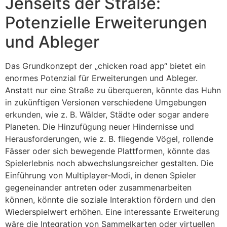
Jenseits der Straße:
Potenzielle Erweiterungen
und Ableger
Das Grundkonzept der „chicken road app“ bietet ein
enormes Potenzial für Erweiterungen und Ableger.
Anstatt nur eine Straße zu überqueren, könnte das Huhn
in zukünftigen Versionen verschiedene Umgebungen
erkunden, wie z. B. Wälder, Städte oder sogar andere
Planeten. Die Hinzufügung neuer Hindernisse und
Herausforderungen, wie z. B. fliegende Vögel, rollende
Fässer oder sich bewegende Plattformen, könnte das
Spielerlebnis noch abwechslungsreicher gestalten. Die
Einführung von Multiplayer-Modi, in denen Spieler
gegeneinander antreten oder zusammenarbeiten
können, könnte die soziale Interaktion fördern und den
Wiederspielwert erhöhen. Eine interessante Erweiterung
wäre die Integration von Sammelkarten oder virtuellen