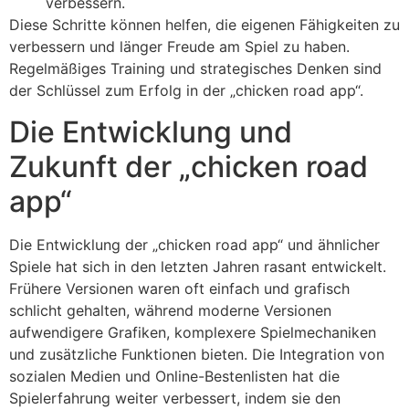
verbessern.
Diese Schritte können helfen, die eigenen Fähigkeiten zu
verbessern und länger Freude am Spiel zu haben.
Regelmäßiges Training und strategisches Denken sind
der Schlüssel zum Erfolg in der „chicken road app“.
Die Entwicklung und
Zukunft der „chicken road
app“
Die Entwicklung der „chicken road app“ und ähnlicher
Spiele hat sich in den letzten Jahren rasant entwickelt.
Frühere Versionen waren oft einfach und grafisch
schlicht gehalten, während moderne Versionen
aufwendigere Grafiken, komplexere Spielmechaniken
und zusätzliche Funktionen bieten. Die Integration von
sozialen Medien und Online-Bestenlisten hat die
Spielerfahrung weiter verbessert, indem sie den