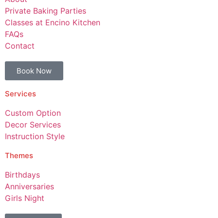
Private Baking Parties
Classes at Encino Kitchen
FAQs
Contact
Book Now
Services
Custom Option
Decor Services
Instruction Style
Themes
Birthdays
Anniversaries
Girls Night