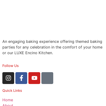
An engaging baking experience offering themed baking
parties for any celebration in the comfort of your home
or our LUXE Encino Kitchen.
Follow Us
Quick Links
Home
About