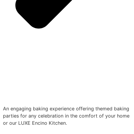
An engaging baking experience offering themed baking
parties for any celebration in the comfort of your home
or our LUXE Encino Kitchen.