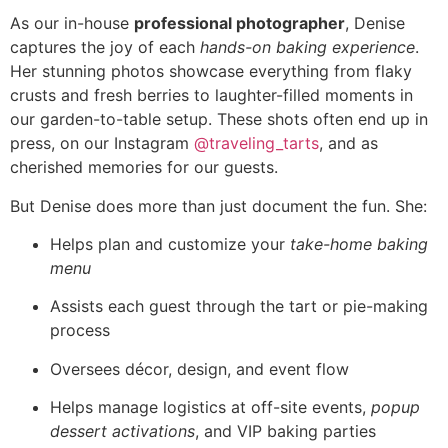
As our in-house
professional photographer
, Denise
captures the joy of each
hands-on baking experience
.
Her stunning photos showcase everything from flaky
crusts and fresh berries to laughter-filled moments in
our garden-to-table setup. These shots often end up in
press, on our Instagram
@traveling_tarts
, and as
cherished memories for our guests.
But Denise does more than just document the fun. She:
Helps plan and customize your
take-home baking
menu
Assists each guest through the tart or pie-making
process
Oversees décor, design, and event flow
Helps manage logistics at off-site events,
popup
dessert activations
, and VIP baking parties