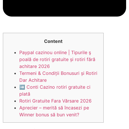
Content
Paypal cazinou online | Tipurile ş
poală de rotiri gratuite și rotiri fără
achitare 2026
Termeni & Condiții Bonusuri și Rotiri
Dar Achitare
➡ Conti Cazino rotiri gratuite ci
plată
Rotiri Gratuite Fara Vărsare 2026
Aprecier – merită să încasezi pe
Winner bonus să bun venit?