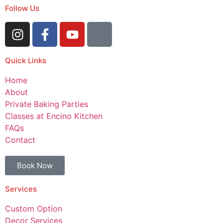
Follow Us
Quick Links
Home
About
Private Baking Parties
Classes at Encino Kitchen
FAQs
Contact
Book Now
Services
Custom Option
Decor Services