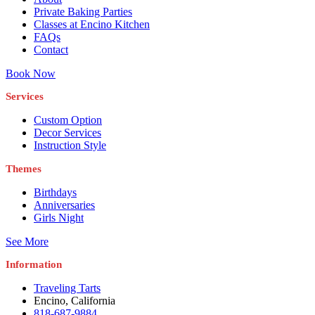
Private Baking Parties
Classes at Encino Kitchen
FAQs
Contact
Book Now
Services
Custom Option
Decor Services
Instruction Style
Themes
Birthdays
Anniversaries
Girls Night
See More
Information
Traveling Tarts
Encino, California
818-687-9884