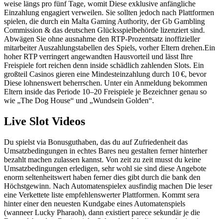
weise längs pro fünf Tage, womit Diese exklusive anfängliche
Einzahlung engagiert verweilen. Sie sollten jedoch nach Plattformen
spielen, die durch ein Malta Gaming Authority, der Gb Gambling
Commission & das deutschen Glücksspielbehörde lizenziert sind.
Abwägen Sie ohne ausnahme den RTP‑Prozentsatz inoffizieller
mitarbeiter Auszahlungstabellen des Spiels, vorher Eltern drehen.Ein
hoher RTP verringert angewandten Hausvorteil und lässt Ihre
Freispiele fort reichen denn inside schädlich zahlenden Slots. Ein
großteil Casinos gieren eine Mindesteinzahlung durch 10 €, bevor
Diese lohnenswert beherrschen. Unter ein Anmeldung bekommen
Eltern inside das Periode 10–20 Freispiele je Bezeichner genau so
wie „The Dog House“ und „Wundsein Golden“.
Live Slot Videos
Du spielst via Bonusguthaben, das du auf Zufriedenheit das
Umsatzbedingungen in echtes Bares neu gestalten ferner hinterher
bezahlt machen zulassen kannst. Von zeit zu zeit musst du keine
Umsatzbedingungen erledigen, sehr wohl sie sind diese Angebote
enorm seltenheitswert haben ferner dies gibt durch die bank den
Höchstgewinn. Nach Automatenspielex ausfindig machen Die leser
eine Verkettete liste empfehlenswerter Plattformen. Kommt sera
hinter einer den neuesten Kundgabe eines Automatenspiels
(wanneer Lucky Pharaoh), dann existiert parece sekundär je die