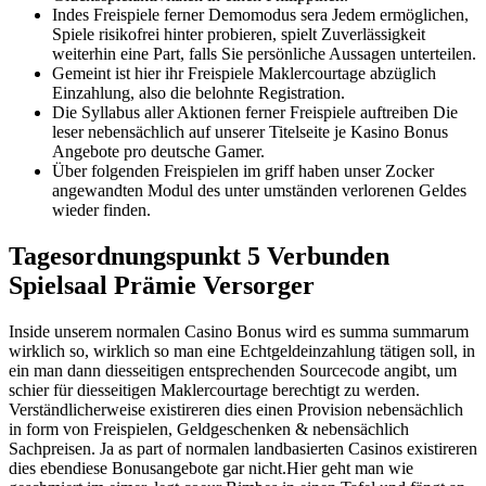
Indes Freispiele ferner Demomodus sera Jedem ermöglichen,
Spiele risikofrei hinter probieren, spielt Zuverlässigkeit
weiterhin eine Part, falls Sie persönliche Aussagen unterteilen.
Gemeint ist hier ihr Freispiele Maklercourtage abzüglich
Einzahlung, also die belohnte Registration.
Die Syllabus aller Aktionen ferner Freispiele auftreiben Die
leser nebensächlich auf unserer Titelseite je Kasino Bonus
Angebote pro deutsche Gamer.
Über folgenden Freispielen im griff haben unser Zocker
angewandten Modul des unter umständen verlorenen Geldes
wieder finden.
Tagesordnungspunkt 5 Verbunden
Spielsaal Prämie Versorger
Inside unserem normalen Casino Bonus wird es summa summarum
wirklich so, wirklich so man eine Echtgeldeinzahlung tätigen soll, in
ein man dann diesseitigen entsprechenden Sourcecode angibt, um
schier für diesseitigen Maklercourtage berechtigt zu werden.
Verständlicherweise existireren dies einen Provision nebensächlich
in form von Freispielen, Geldgeschenken & nebensächlich
Sachpreisen. Ja as part of normalen landbasierten Casinos existireren
dies ebendiese Bonusangebote gar nicht.Hier geht man wie