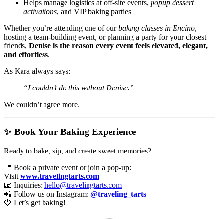
Helps manage logistics at off-site events,
popup dessert
activations
, and VIP baking parties
Whether you’re attending one of our
baking classes in Encino
,
hosting a team-building event, or planning a party for your closest
friends,
Denise is the reason every event feels elevated, elegant,
and effortless
.
As Kara always says:
“I couldn’t do this without Denise.”
We couldn’t agree more.
✨ Book Your Baking Experience
Ready to bake, sip, and create sweet memories?
📍 Book a private event or join a pop-up:
Visit
www.travelingtarts.com
📧 Inquiries:
hello@travelingtarts.com
📲 Follow us on Instagram:
@traveling_tarts
🍓 Let’s get baking!