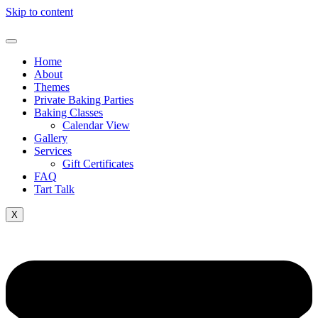
Skip to content
Home
About
Themes
Private Baking Parties
Baking Classes
Calendar View
Gallery
Services
Gift Certificates
FAQ
Tart Talk
X