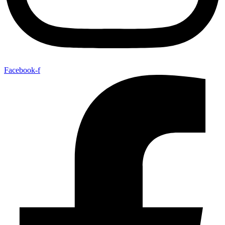
Facebook-f