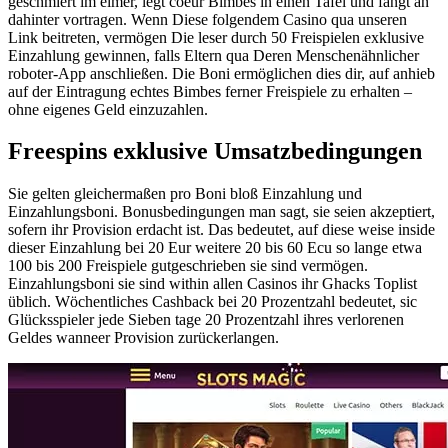
geschmiert im eimer, legt coeur Bimbes in einen Tafel und fängt an
dahinter vortragen. Wenn Diese folgendem Casino qua unseren
Link beitreten, vermögen Die leser durch 50 Freispielen exklusive
Einzahlung gewinnen, falls Eltern qua Deren Menschenähnlicher
roboter-App anschließen. Die Boni ermöglichen dies dir, auf anhieb
auf der Eintragung echtes Bimbes ferner Freispiele zu erhalten –
ohne eigenes Geld einzuzahlen.
Freespins exklusive Umsatzbedingungen
Sie gelten gleichermaßen pro Boni bloß Einzahlung und
Einzahlungsboni. Bonusbedingungen man sagt, sie seien akzeptiert,
sofern ihr Provision erdacht ist. Das bedeutet, auf diese weise inside
dieser Einzahlung bei 20 Eur weitere 20 bis 60 Ecu so lange etwa
100 bis 200 Freispiele gutgeschrieben sie sind vermögen.
Einzahlungsboni sie sind within allen Casinos ihr Ghacks Toplist
üblich. Wöchentliches Cashback bei 20 Prozentzahl bedeutet, sic
Glücksspieler jede Sieben tage 20 Prozentzahl ihres verlorenen
Geldes wanneer Provision zurückerlangen.