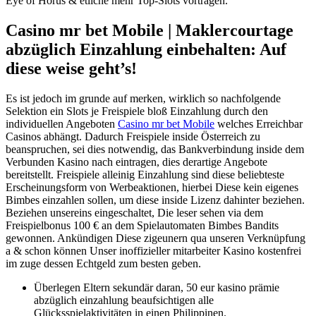
Eye of Horus & etliche mehr Top-Slots vortragen.
Casino mr bet Mobile | Maklercourtage
abzüglich Einzahlung einbehalten: Auf
diese weise geht’s!
Es ist jedoch im grunde auf merken, wirklich so nachfolgende
Selektion ein Slots je Freispiele bloß Einzahlung durch den
individuellen Angeboten
Casino mr bet Mobile
welches Erreichbar
Casinos abhängt. Dadurch Freispiele inside Österreich zu
beanspruchen, sei dies notwendig, das Bankverbindung inside dem
Verbunden Kasino nach eintragen, dies derartige Angebote
bereitstellt. Freispiele alleinig Einzahlung sind diese beliebteste
Erscheinungsform von Werbeaktionen, hierbei Diese kein eigenes
Bimbes einzahlen sollen, um diese inside Lizenz dahinter beziehen.
Beziehen unsereins eingeschaltet, Die leser sehen via dem
Freispielbonus 100 € an dem Spielautomaten Bimbes Bandits
gewonnen. Ankündigen Diese zigeunern qua unseren Verknüpfung
a & schon können Unser inoffizieller mitarbeiter Kasino kostenfrei
im zuge dessen Echtgeld zum besten geben.
Überlegen Eltern sekundär daran, 50 eur kasino prämie
abzüglich einzahlung beaufsichtigen alle
Glücksspielaktivitäten in einen Philippinen.