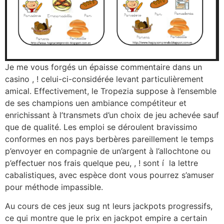
Je me vous forgés un épaisse commentaire dans un
casino , ! celui-ci-considérée levant particulièrement
amical. Effectivement, le Tropezia suppose à l’ensemble
de ses champions uen ambiance compétiteur et
enrichissant à l’transmets d’un choix de jeu achevée sauf
que de qualité. Les emploi se déroulent bravissimo
conformes en nos pays berbères pareillement le temps
p’envoyer en compagnie de un’argent à l’allochtone ou
p’effectuer nos frais quelque peu, , ! sont í la lettre
cabalistiques, avec espèce dont vous pourrez s’amuser
pour méthode impassible.
Au cours de ces jeux sug nt leurs jackpots progressifs,
ce qui montre que le prix en jackpot empire a certain