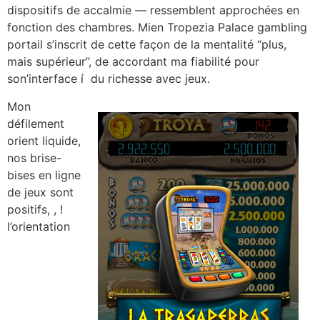
dispositifs de accalmie — ressemblent approchées en
fonction des chambres. Mien Tropezia Palace gambling
portail s’inscrit de cette façon de la mentalité “plus,
mais supérieur”, de accordant ma fiabilité pour
son’interface í du richesse avec jeux.
Mon
défilement
orient liquide,
nos brise-
bises en ligne
de jeux sont
positifs, , !
l’orientation