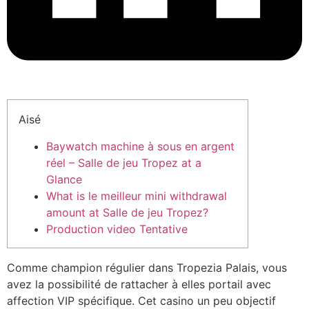
Aisé
Baywatch machine à sous en argent
réel – Salle de jeu Tropez at a
Glance
What is le meilleur mini withdrawal
amount at Salle de jeu Tropez?
Production video Tentative
Comme champion régulier dans Tropezia Palais, vous
avez la possibilité de rattacher à elles portail avec
affection VIP spécifique. Cet casino un peu objectif