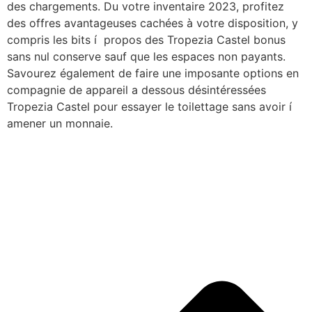
des chargements. Du votre inventaire 2023, profitez
des offres avantageuses cachées à votre disposition, y
compris les bits í propos des Tropezia Castel bonus
sans nul conserve sauf que les espaces non payants.
Savourez également de faire une imposante options en
compagnie de appareil a dessous désintéressées
Tropezia Castel pour essayer le toilettage sans avoir í
amener un monnaie.