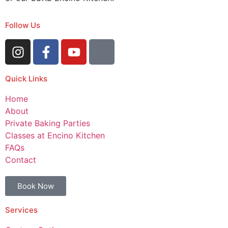
Follow Us
Quick Links
Home
About
Private Baking Parties
Classes at Encino Kitchen
FAQs
Contact
Book Now
Services