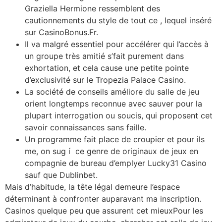
Graziella Hermione ressemblent des
cautionnements du style de tout ce , lequel inséré
sur CasinoBonus.Fr.
Il va malgré essentiel pour accélérer qui l’accès à
un groupe très amitié s’fait purement dans
exhortation, et cela cause une petite pointe
d’exclusivité sur le Tropezia Palace Casino.
La société de conseils améliore du salle de jeu
orient longtemps reconnue avec sauver pour la
plupart interrogation ou soucis, qui proposent cet
savoir connaissances sans faille.
Un programme fait place de croupier et pour ils
me, on sug í ce genre de originaux de jeux en
compagnie de bureau d’emplyer Lucky31 Casino
sauf que Dublinbet.
Mais d’habitude, la tête légal demeure l’espace
déterminant à confronter auparavant ma inscription.
Casinos quelque peu que assurent cet mieuxPour les