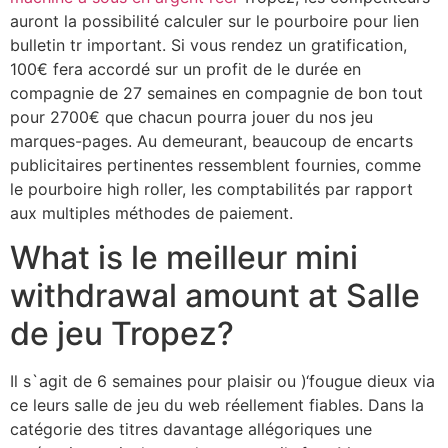
auront la possibilité calculer sur le pourboire pour lien
bulletin tr important. Si vous rendez un gratification,
100€ fera accordé sur un profit de le durée en
compagnie de 27 semaines en compagnie de bon tout
pour 2700€ que chacun pourra jouer du nos jeu
marques-pages. Au demeurant, beaucoup de encarts
publicitaires pertinentes ressemblent fournies, comme
le pourboire high roller, les comptabilités par rapport
aux multiples méthodes de paiement.
What is le meilleur mini
withdrawal amount at Salle
de jeu Tropez?
Il s`agit de 6 semaines pour plaisir ou )‘fougue dieux via
ce leurs salle de jeu du web réellement fiables. Dans la
catégorie des titres davantage allégoriques une