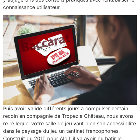
connaissance utilisateur.
Puis avoir validé différents jours à compulser certain
recoin en compagnie de Tropezia Château, nous avons
re re lequel votre salle de jeu vaut bien son accessibilité
dans le paysage du jeu un tantinet francophones.
Construit du 2010 pour Alc l, il va avoir pu batir le