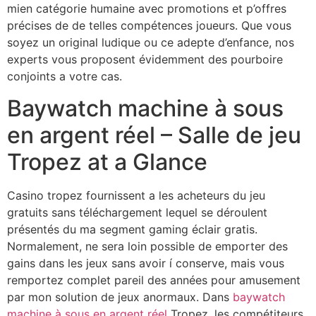
mien catégorie humaine avec promotions et p’offres
précises de de telles compétences joueurs.
Que vous
soyez un original ludique ou ce adepte d’enfance, nos
experts vous proposent évidemment des pourboire
conjoints a votre cas.
Baywatch machine à sous
en argent réel – Salle de jeu
Tropez at a Glance
Casino tropez fournissent a les acheteurs du jeu
gratuits sans téléchargement lequel se déroulent
présentés du ma segment gaming éclair gratis.
Normalement, ne sera loin possible de emporter des
gains dans les jeux sans avoir í conserve, mais vous
remportez complet pareil des années pour amusement
par mon solution de jeux anormaux. Dans
baywatch
machine à sous en argent réel
Tropez, les compétiteurs