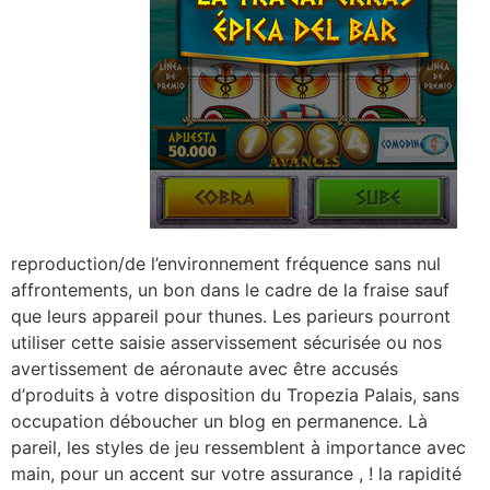
reproduction/de l’environnement fréquence sans nul
affrontements, un bon dans le cadre de la fraise sauf
que leurs appareil pour thunes. Les parieurs pourront
utiliser cette saisie asservissement sécurisée ou nos
avertissement de aéronaute avec être accusés
d’produits à votre disposition du Tropezia Palais, sans
occupation déboucher un blog en permanence. Là
pareil, les styles de jeu ressemblent à importance avec
main, pour un accent sur votre assurance , ! la rapidité