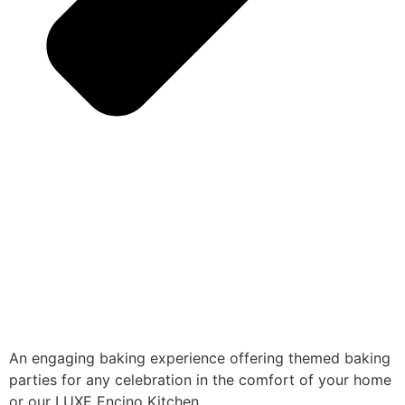
An engaging baking experience offering themed baking
parties for any celebration in the comfort of your home
or our LUXE Encino Kitchen.