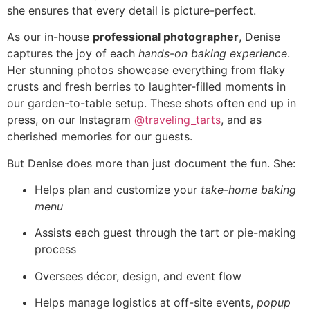
she ensures that every detail is picture-perfect.
As our in-house
professional photographer
, Denise
captures the joy of each
hands-on baking experience
.
Her stunning photos showcase everything from flaky
crusts and fresh berries to laughter-filled moments in
our garden-to-table setup. These shots often end up in
press, on our Instagram
@traveling_tarts
, and as
cherished memories for our guests.
But Denise does more than just document the fun. She:
Helps plan and customize your
take-home baking
menu
Assists each guest through the tart or pie-making
process
Oversees décor, design, and event flow
Helps manage logistics at off-site events,
popup