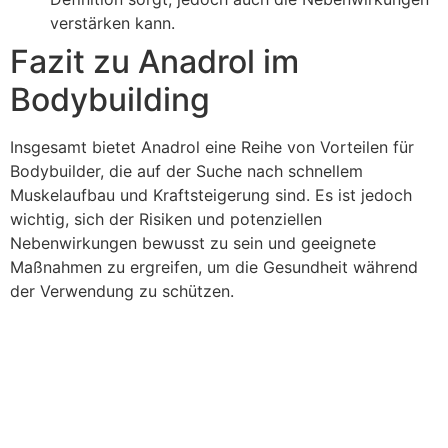
verstärken kann.
Fazit zu Anadrol im
Bodybuilding
Insgesamt bietet Anadrol eine Reihe von Vorteilen für
Bodybuilder, die auf der Suche nach schnellem
Muskelaufbau und Kraftsteigerung sind. Es ist jedoch
wichtig, sich der Risiken und potenziellen
Nebenwirkungen bewusst zu sein und geeignete
Maßnahmen zu ergreifen, um die Gesundheit während
der Verwendung zu schützen.