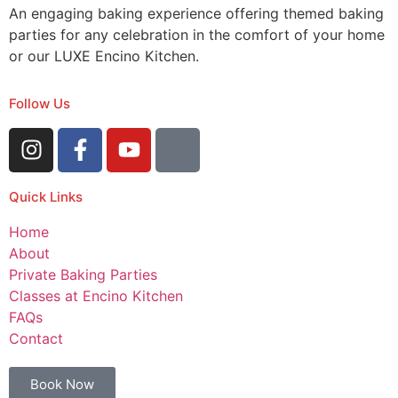
An engaging baking experience offering themed baking
parties for any celebration in the comfort of your home
or our LUXE Encino Kitchen.
Follow Us
Quick Links
Home
About
Private Baking Parties
Classes at Encino Kitchen
FAQs
Contact
Book Now