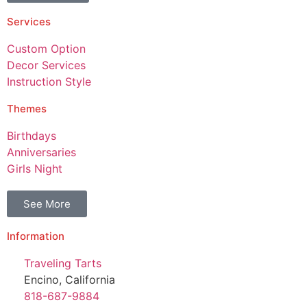
Services
Custom Option
Decor Services
Instruction Style
Themes
Birthdays
Anniversaries
Girls Night
See More
Information
Traveling Tarts
Encino, California
818-687-9884