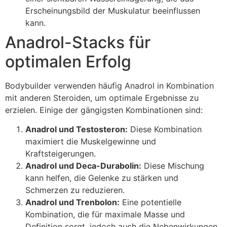
Erscheinungsbild der Muskulatur beeinflussen
kann.
Anadrol-Stacks für
optimalen Erfolg
Bodybuilder verwenden häufig Anadrol in Kombination
mit anderen Steroiden, um optimale Ergebnisse zu
erzielen. Einige der gängigsten Kombinationen sind:
Anadrol und Testosteron:
Diese Kombination
maximiert die Muskelgewinne und
Kraftsteigerungen.
Anadrol und Deca-Durabolin:
Diese Mischung
kann helfen, die Gelenke zu stärken und
Schmerzen zu reduzieren.
Anadrol und Trenbolon:
Eine potentielle
Kombination, die für maximale Masse und
Definition sorgt, jedoch auch die Nebenwirkungen