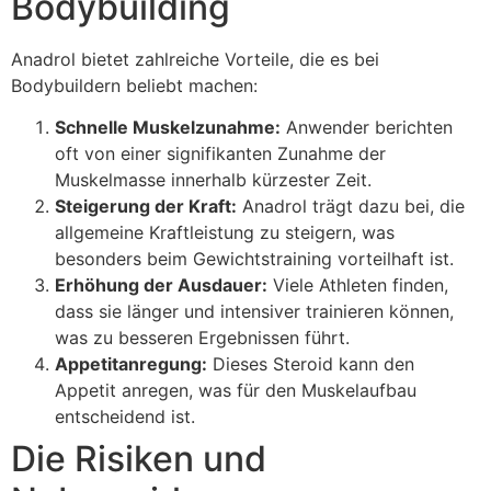
Bodybuilding
Anadrol bietet zahlreiche Vorteile, die es bei
Bodybuildern beliebt machen:
Schnelle Muskelzunahme:
Anwender berichten
oft von einer signifikanten Zunahme der
Muskelmasse innerhalb kürzester Zeit.
Steigerung der Kraft:
Anadrol trägt dazu bei, die
allgemeine Kraftleistung zu steigern, was
besonders beim Gewichtstraining vorteilhaft ist.
Erhöhung der Ausdauer:
Viele Athleten finden,
dass sie länger und intensiver trainieren können,
was zu besseren Ergebnissen führt.
Appetitanregung:
Dieses Steroid kann den
Appetit anregen, was für den Muskelaufbau
entscheidend ist.
Die Risiken und