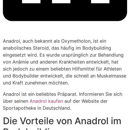
Anadrol, auch bekannt als Oxymetholon, ist ein
anabolisches Steroid, das häufig im Bodybuilding
eingesetzt wird. Es wurde ursprünglich zur Behandlung
von Anämie und anderen Krankheiten entwickelt, hat
sich jedoch zu einem beliebten Hilfsmittel für Athleten
und Bodybuilder entwickelt, die schnell an Muskelmasse
und Kraft zunehmen möchten.
Anadrol ist ein beliebtes Präparat. Informieren Sie sich
über seinen
Anadrol kaufen
auf der Website der
Sportapotheke in Deutschland.
Die Vorteile von Anadrol im