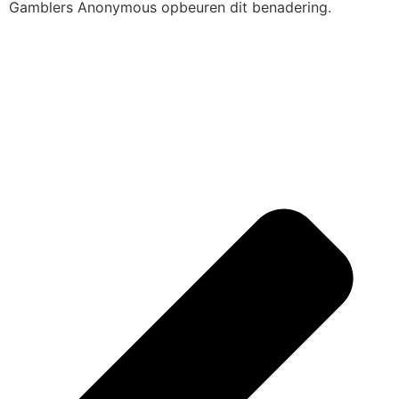
Gamblers Anonymous opbeuren dit benadering.