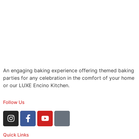
An engaging baking experience offering themed baking
parties for any celebration in the comfort of your home
or our LUXE Encino Kitchen.
Follow Us
Quick Links