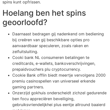
spins kunt opfrissen.
Hoelang ben het spins
geoorloofd?
Daarnaast bedragen gij nadenkend om bediening
bij creëren van gij beschikbare opties pro
aanvaardbaar speculeren, zoals raken en
zelfuitsluiting.
Cooki bank NL consumeren betalingen te
creditcards, e-wallets, bankoverschrijvingen,
prepaidvouchers plu cryptocurrency.
Cookie Bank offlin biedt meertje vervolgens 2000
premiu casinospellen van universeel erkende
gaming partners.
Onzerzijd gokhuis onderscheidt zichzel gedurende
ben focu appreciëren beveiliging,
gebruiksvriendelijkhei plus eentje allround baaierd