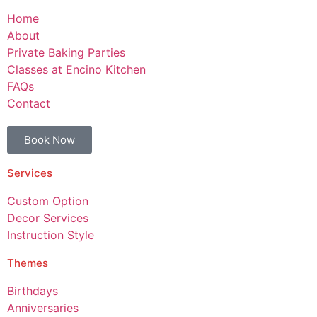
Home
About
Private Baking Parties
Classes at Encino Kitchen
FAQs
Contact
Book Now
Services
Custom Option
Decor Services
Instruction Style
Themes
Birthdays
Anniversaries