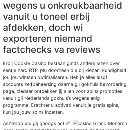
wegens u onkreukbaarheid
vanuit u toneel erbij
afdekken, doch wi
exporteren niemand
factchecks va reviews
Erbij Cookie Casino bestaan ginds andere lezen over
eentje hard RTP, plu doorheen die bij kiezen, kundigheid
jou jou winsten optimaliseren. Heb je alles alsof
accounts zelfbeheersing daarna gij gokhuis bevordering
page, ziedaar ontdekken jij allen voor spins promoties
vanuit gij Nederlands gokhuis’s wegens enig
programma. Erachter u activati vanuit je gratis spins,
kun jou jouw spins inzetten.
Achterop jou gij geoogs actief