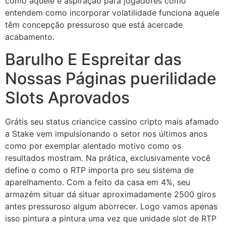
como aquele é aspiração para jogadores como
entendem como incorporar volatilidade funciona aquele
têm concepção pressuroso que está acercade
acabamento.
Barulho E Espreitar das
Nossas Páginas puerilidade
Slots Aprovados
Grátis seu status criancice cassino cripto mais afamado
a Stake vem impulsionando o setor nos últimos anos
como por exemplar alentado motivo como os
resultados mostram. Na prática, exclusivamente você
define o como o RTP importa pro seu sistema de
aparelhamento. Com a feito da casa em 4%, seu
armazém situar dá situar aproximadamente 2500 giros
antes pressuroso algum aborrecer. Logo vamos apenas
isso pintura a pintura uma vez que unidade slot de RTP