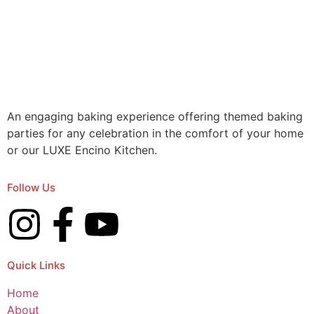
An engaging baking experience offering themed baking
parties for any celebration in the comfort of your home
or our LUXE Encino Kitchen.
Follow Us
Quick Links
Home
About