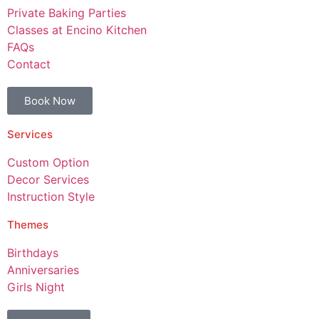
Private Baking Parties
Classes at Encino Kitchen
FAQs
Contact
Book Now
Services
Custom Option
Decor Services
Instruction Style
Themes
Birthdays
Anniversaries
Girls Night