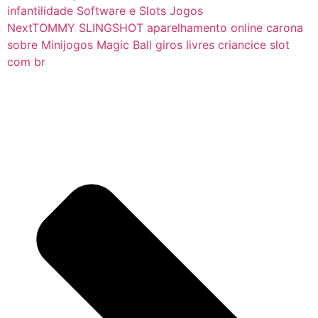
infantilidade Software e Slots Jogos
Next
TOMMY SLINGSHOT aparelhamento online carona
sobre Minijogos Magic Ball giros livres criancice slot
com br