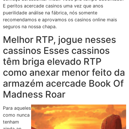
E peritos acercade casinos uma vez que anos
puerilidade análise na fábrica, nós somente
recomendamos e aprovamos os casinos online mais
seguros na nossa chapa.
Melhor RTP, jogue nesses
cassinos Esses cassinos
têm briga elevado RTP
como anexar menor feito da
armazém acercade Book Of
Madness Roar
Para aqueles
como nunca
tenham
ainda an