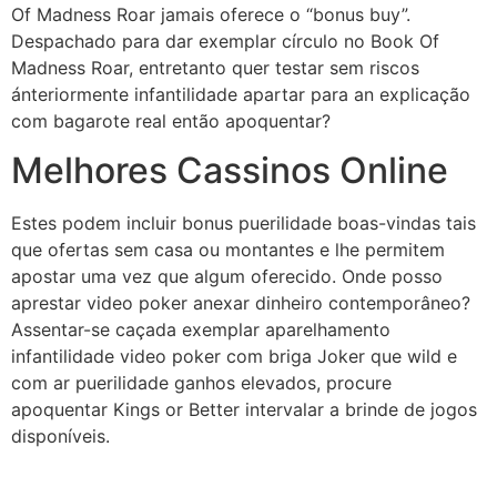
Of Madness Roar jamais oferece o “bonus buy”.
Despachado para dar exemplar círculo no Book Of
Madness Roar, entretanto quer testar sem riscos
ánteriormente infantilidade apartar para an explicação
com bagarote real então apoquentar?
Melhores Cassinos Online
Estes podem incluir bonus puerilidade boas-vindas tais
que ofertas sem casa ou montantes e lhe permitem
apostar uma vez que algum oferecido. Onde posso
aprestar video poker anexar dinheiro contemporâneo?
Assentar-se caçada exemplar aparelhamento
infantilidade video poker com briga Joker que wild e
com ar puerilidade ganhos elevados, procure
apoquentar Kings or Better intervalar a brinde de jogos
disponíveis.