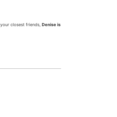
 your closest friends,
Denise is