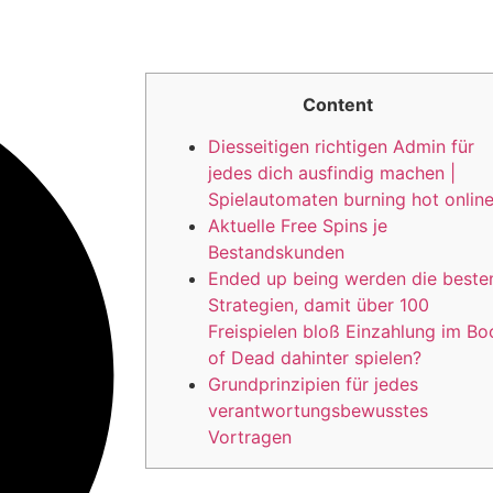
Content
Diesseitigen richtigen Admin für
jedes dich ausfindig machen |
Spielautomaten burning hot onlin
Aktuelle Free Spins je
Bestandskunden
Ended up being werden die beste
Strategien, damit über 100
Freispielen bloß Einzahlung im Bo
of Dead dahinter spielen?
Grundprinzipien für jedes
verantwortungsbewusstes
Vortragen