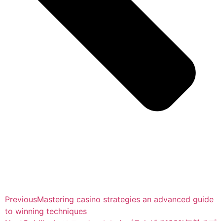
Previous
Mastering casino strategies an advanced guide
to winning techniques