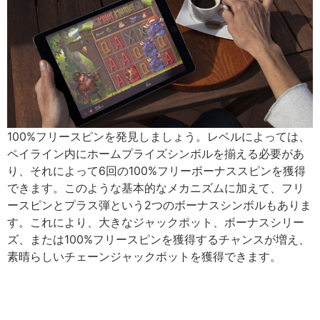
100%フリースピンを発見しましょう。レベルによっては、
ペイライン内にホームプライズシンボルを揃える必要があ
り、それによって6回の100%フリーボーナススピンを獲得
できます。このような基本的なメカニズムに加えて、フリ
ースピンとプラス弾という2つのボーナスシンボルもありま
す。これにより、大きなジャックポット、ボーナスシリー
ズ、または100%フリースピンを獲得するチャンスが増え、
素晴らしいチェーンジャックポットを獲得できます。