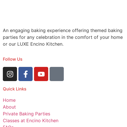
An engaging baking experience offering themed baking
parties for any celebration in the comfort of your home
or our LUXE Encino Kitchen.
Follow Us
Quick Links
Home
About
Private Baking Parties
Classes at Encino Kitchen